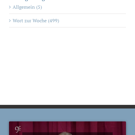
Allgemein (5)
Wort zur Woche (499)