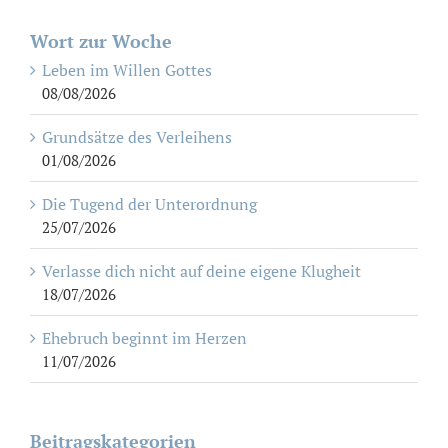
Wort zur Woche
Leben im Willen Gottes
08/08/2026
Grundsätze des Verleihens
01/08/2026
Die Tugend der Unterordnung
25/07/2026
Verlasse dich nicht auf deine eigene Klugheit
18/07/2026
Ehebruch beginnt im Herzen
11/07/2026
Beitragskategorien