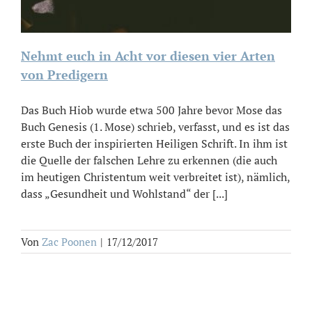
Nehmt euch in Acht vor diesen vier Arten
von Predigern
Das Buch Hiob wurde etwa 500 Jahre bevor Mose das
Buch Genesis (1. Mose) schrieb, verfasst, und es ist das
erste Buch der inspirierten Heiligen Schrift. In ihm ist
die Quelle der falschen Lehre zu erkennen (die auch
im heutigen Christentum weit verbreitet ist), nämlich,
dass „Gesundheit und Wohlstand“ der [...]
Von
Zac Poonen
|
17/12/2017