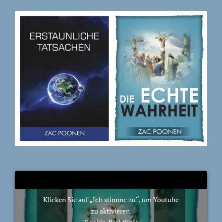
Klicken Sie auf „Ich stimme zu“, um Youtube
zu aktivieren