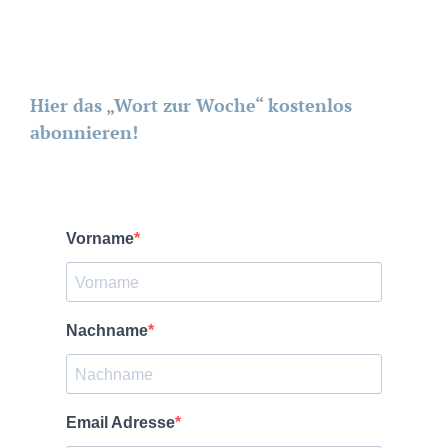
Hier das „Wort zur Woche“ kostenlos
abonnieren!