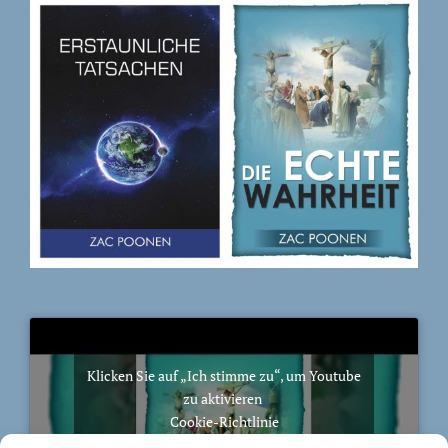
Klicken Sie auf „Ich stimme zu“, um Youtube
zu aktivieren
Cookie-Richtlinie