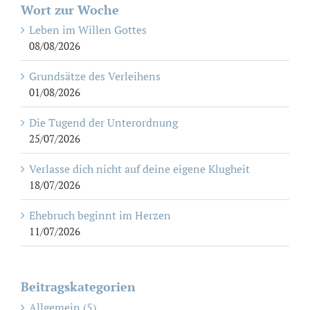
Wort zur Woche
Leben im Willen Gottes
08/08/2026
Grundsätze des Verleihens
01/08/2026
Die Tugend der Unterordnung
25/07/2026
Verlasse dich nicht auf deine eigene Klugheit
18/07/2026
Ehebruch beginnt im Herzen
11/07/2026
Beitragskategorien
Allgemein (5)