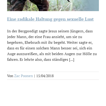
Eine radikale Haltung gegen sexuelle Lust
In der Bergpredigt sagte Jesus seinen Jüngern, dass
jeder Mann, der eine Frau ansieht, um sie zu
begehren, Ehebruch mit ihr begeht. Weiter sagte er,
dass es für einen solchen Mann besser sei, sich ein
Auge auszureißen, als mit beiden Augen zur Hölle zu
fahren. Er lehrte also, dass ständiges [...]
Von
Zac Poonen
|
15/04/2018