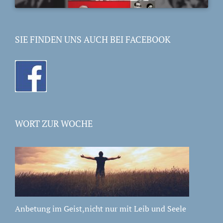
SIE FINDEN UNS AUCH BEI FACEBOOK
WORT ZUR WOCHE
Anbetung im Geist,nicht nur mit Leib und Seele