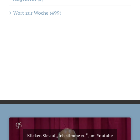
Wort zur Woche (499)
Klicken Sie auf „Ich stimme zu“, um Youtube