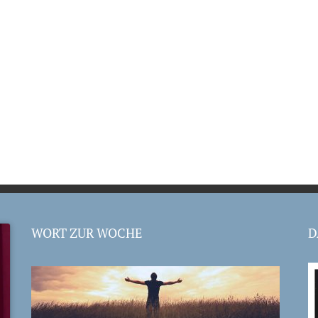
WORT ZUR WOCHE
D