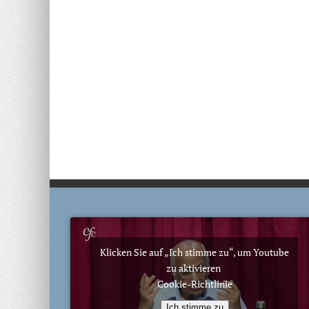
Klicken Sie auf „Ich stimme zu“, um Youtube
zu aktivieren
Cookie-Richtlinie
Ich stimme zu