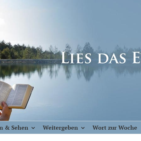
n & Sehen
Weitergeben
Wort zur Woche