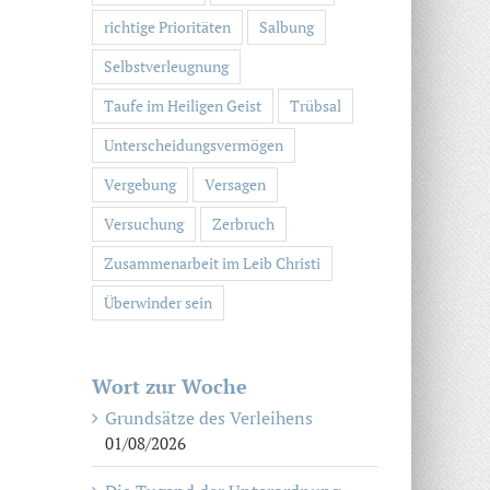
richtige Prioritäten
Salbung
Selbstverleugnung
Taufe im Heiligen Geist
Trübsal
Unterscheidungsvermögen
Vergebung
Versagen
Versuchung
Zerbruch
Zusammenarbeit im Leib Christi
Überwinder sein
Wort zur Woche
Grundsätze des Verleihens
01/08/2026