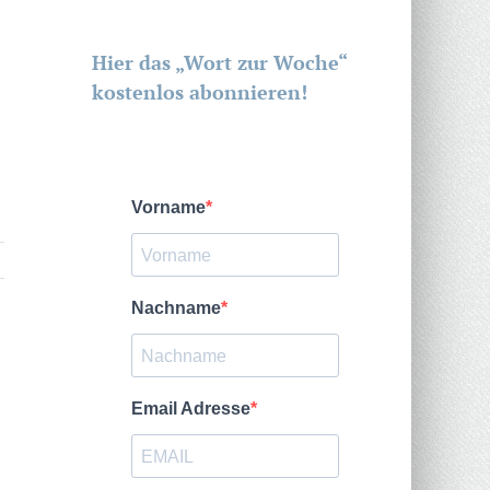
Hier das „Wort zur Woche“
kostenlos abonnieren!