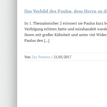
Das Vorbild des Paulus, dem Herrn zu 
In 1. Thessalonicher 2 erinnert sie Paulus kurz 
Verfolgung erlitten hatte und misshandelt worde
ihnen mit großer Kühnheit und unter viel Wider
Paulus den [...]
Von
Zac Poonen
|
21/05/2017