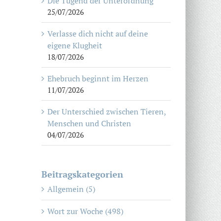
Die Tugend der Unterordnung
25/07/2026
Verlasse dich nicht auf deine
eigene Klugheit
18/07/2026
Ehebruch beginnt im Herzen
11/07/2026
Der Unterschied zwischen Tieren,
Menschen und Christen
04/07/2026
Beitragskategorien
Allgemein (5)
Wort zur Woche (498)