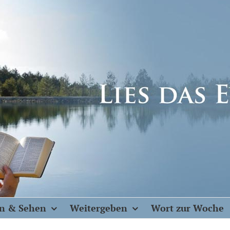
n & Sehen
Weitergeben
Wort zur Woche