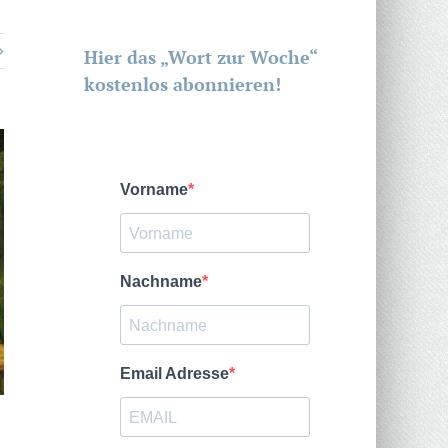
Hier das „Wort zur Woche“
kostenlos abonnieren!