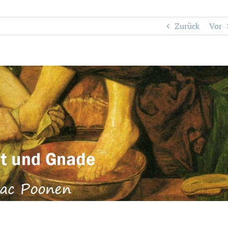
Zurück
Vor