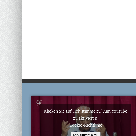
Klicken Sie auf „Ich stimme zu“, um Youtube
zu aktivieren
Cookie-Richtlinie
Ich stimme zu