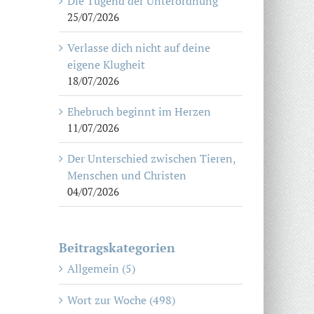
Die Tugend der Unterordnung
25/07/2026
Verlasse dich nicht auf deine
eigene Klugheit
18/07/2026
Ehebruch beginnt im Herzen
11/07/2026
Der Unterschied zwischen Tieren,
Menschen und Christen
04/07/2026
Beitragskategorien
Allgemein (5)
Wort zur Woche (498)