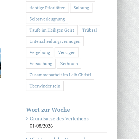
richtige Prioritäten
Salbung
Selbstverleugnung
Taufe im Heiligen Geist
Trübsal
Unterscheidungsvermögen
Vergebung
Versagen
Versuchung
Zerbruch
Zusammenarbeit im Leib Christi
Überwinder sein
Wort zur Woche
Grundsätze des Verleihens
01/08/2026