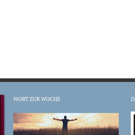
WORT ZUR WOCHE
D