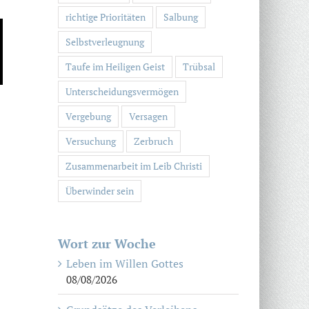
richtige Prioritäten
Salbung
Selbstverleugnung
Taufe im Heiligen Geist
Trübsal
Unterscheidungsvermögen
Vergebung
Versagen
Versuchung
Zerbruch
Zusammenarbeit im Leib Christi
Überwinder sein
Wort zur Woche
Leben im Willen Gottes
08/08/2026