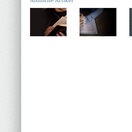
Ähnliche Artikel