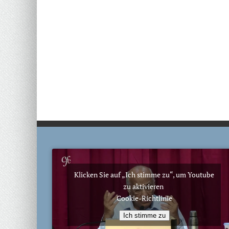
Klicken Sie auf „Ich stimme zu“, um Youtube
zu aktivieren
Cookie-Richtlinie
Ich stimme zu