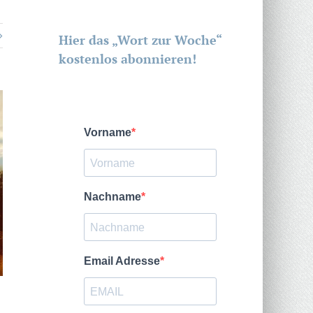
Hier das „Wort zur Woche“
kostenlos abonnieren!