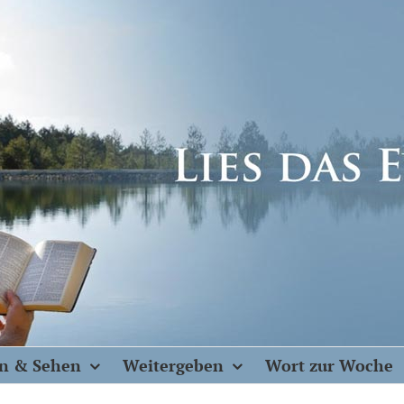
n & Sehen
Weitergeben
Wort zur Woche