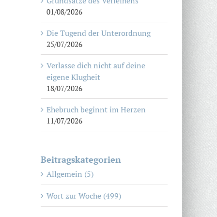
Grundsätze des Verleihens
01/08/2026
Die Tugend der Unterordnung
25/07/2026
Verlasse dich nicht auf deine
eigene Klugheit
18/07/2026
Ehebruch beginnt im Herzen
11/07/2026
Beitragskategorien
Allgemein (5)
Wort zur Woche (499)