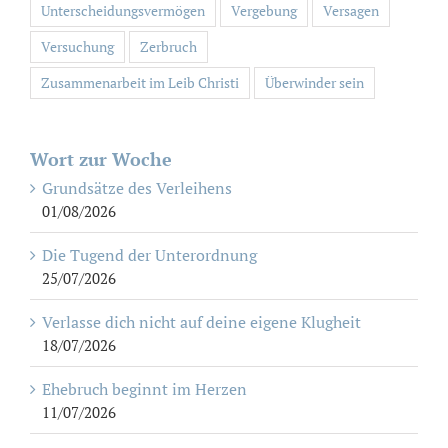
Unterscheidungsvermögen
Vergebung
Versagen
Versuchung
Zerbruch
Zusammenarbeit im Leib Christi
Überwinder sein
Wort zur Woche
Grundsätze des Verleihens
01/08/2026
Die Tugend der Unterordnung
25/07/2026
Verlasse dich nicht auf deine eigene Klugheit
18/07/2026
Ehebruch beginnt im Herzen
11/07/2026