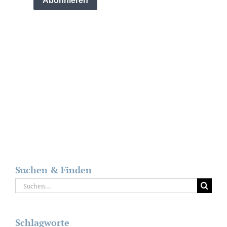
Suchen & Finden
Suche
nach:
Schlagworte