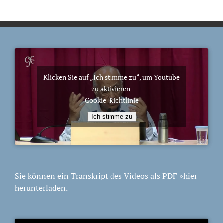
Klicken Sie auf „Ich stimme zu“, um Youtube
zu aktivieren
Cookie-Richtlinie
Ich stimme zu
Sie können ein Transkript des Videos als PDF
»hier
herunterladen.