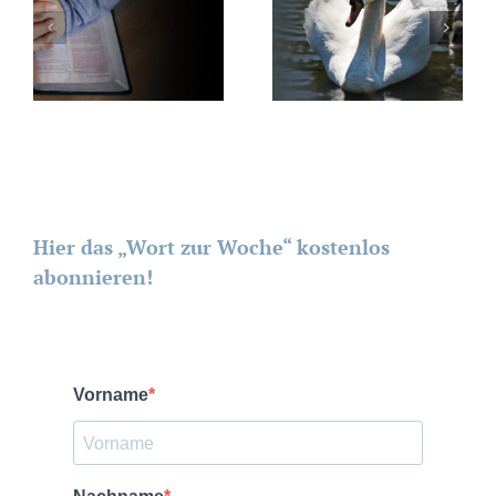
Hier das „Wort zur Woche“ kostenlos
abonnieren!