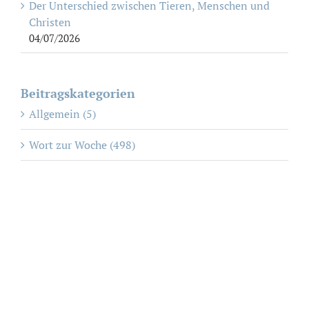
Der Unterschied zwischen Tieren, Menschen und
Christen
04/07/2026
Beitragskategorien
Allgemein (5)
Wort zur Woche (498)