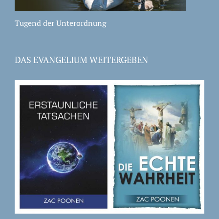
Tugend der Unterordnung
DAS EVANGELIUM WEITERGEBEN