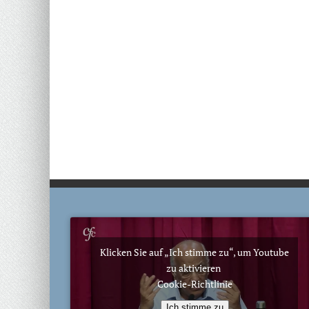
Klicken Sie auf „Ich stimme zu“, um Youtube
zu aktivieren
Cookie-Richtlinie
Ich stimme zu