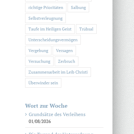
richtige Prioritäten
Salbung
Selbstverleugnung
Taufe im Heiligen Geist
Trübsal
Unterscheidungsvermögen
Vergebung
Versagen
Versuchung
Zerbruch
Zusammenarbeit im Leib Christi
Überwinder sein
Wort zur Woche
Grundsätze des Verleihens
01/08/2026