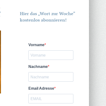
Hier das „Wort zur Woche“
kostenlos abonnieren!