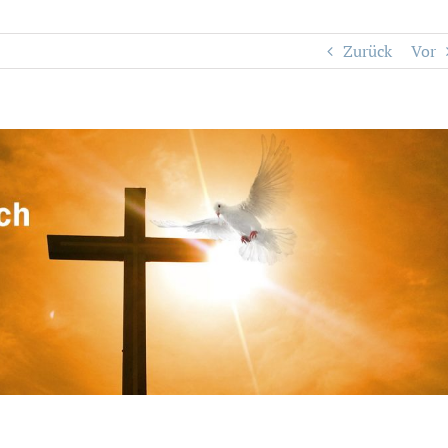
Zurück
Vor