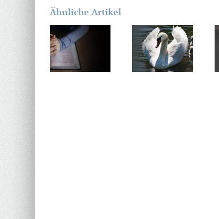
Ähnliche Artikel