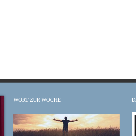
WORT ZUR WOCHE
D