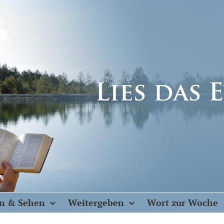
n & Sehen
Weitergeben
Wort zur Woche