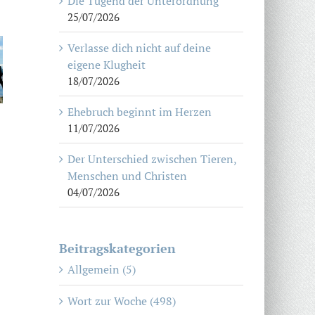
Die Tugend der Unterordnung
25/07/2026
Verlasse dich nicht auf deine
eigene Klugheit
18/07/2026
Ehebruch beginnt im Herzen
11/07/2026
Der Unterschied zwischen Tieren,
Menschen und Christen
04/07/2026
Beitragskategorien
Allgemein (5)
Wort zur Woche (498)