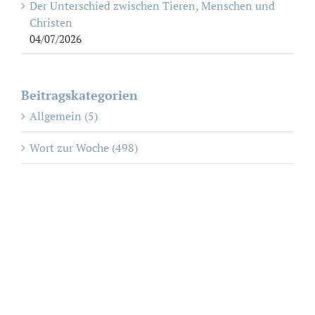
Der Unterschied zwischen Tieren, Menschen und
Christen
04/07/2026
Beitragskategorien
Allgemein (5)
Wort zur Woche (498)