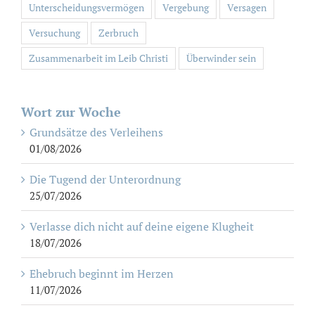
Unterscheidungsvermögen
Vergebung
Versagen
Versuchung
Zerbruch
Zusammenarbeit im Leib Christi
Überwinder sein
Wort zur Woche
Grundsätze des Verleihens
01/08/2026
Die Tugend der Unterordnung
25/07/2026
Verlasse dich nicht auf deine eigene Klugheit
18/07/2026
Ehebruch beginnt im Herzen
11/07/2026