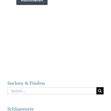
Suchen & Finden
Suche
nach:
Schlagworte