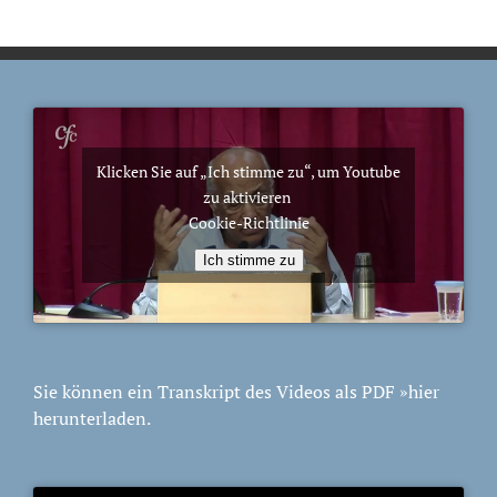
Klicken Sie auf „Ich stimme zu“, um Youtube
zu aktivieren
Cookie-Richtlinie
Ich stimme zu
Sie können ein Transkript des Videos als PDF
»hier
herunterladen.