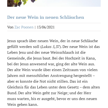
Der neue Wein in neuen Schläuchen
Von
Zac Poonen
|
13/06/2021
Jesus sprach über neuen Wein, der in neue Schläuche
gefüllt werden soll (
Lukas 5,37
). Der neue Wein ist das
Leben Jesu und der neue Weinschlauch ist die
Gemeinde, die Jesus baut. Bei der Hochzeit in Kana,
bei der Jesus anwesend war, ging der alte Wein aus.
Der alte Wein wurde über einen Zeitraum von vielen
Jahren mit menschlicher Anstrengung hergestellt –
aber er konnte die Not nicht stillen. Das ist ein
Gleichnis für das Leben unter dem Gesetz – dem alten
Bund. Der alte Wein geht zur Neige; und der Herr
muss warten, bis er ausgeht, bevor er uns den neuen
Wein geben kann.