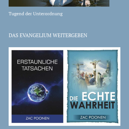
Tugend der Unterordnung
DAS EVANGELIUM WEITERGEBEN