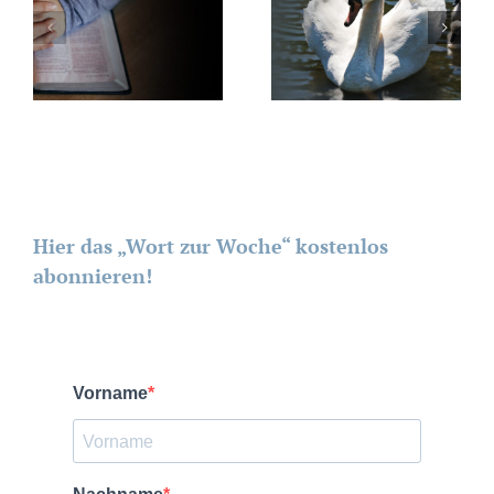
Hier das „Wort zur Woche“ kostenlos
abonnieren!