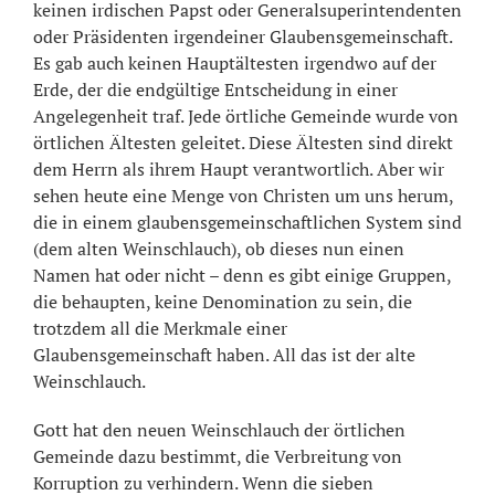
keinen irdischen Papst oder Generalsuperintendenten
oder Präsidenten irgendeiner Glaubensgemeinschaft.
Es gab auch keinen Hauptältesten irgendwo auf der
Erde, der die endgültige Entscheidung in einer
Angelegenheit traf. Jede örtliche Gemeinde wurde von
örtlichen Ältesten geleitet. Diese Ältesten sind direkt
dem Herrn als ihrem Haupt verantwortlich. Aber wir
sehen heute eine Menge von Christen um uns herum,
die in einem glaubensgemeinschaftlichen System sind
(dem alten Weinschlauch), ob dieses nun einen
Namen hat oder nicht – denn es gibt einige Gruppen,
die behaupten, keine Denomination zu sein, die
trotzdem all die Merkmale einer
Glaubensgemeinschaft haben. All das ist der alte
Weinschlauch.
Gott hat den neuen Weinschlauch der örtlichen
Gemeinde dazu bestimmt, die Verbreitung von
Korruption zu verhindern. Wenn die sieben