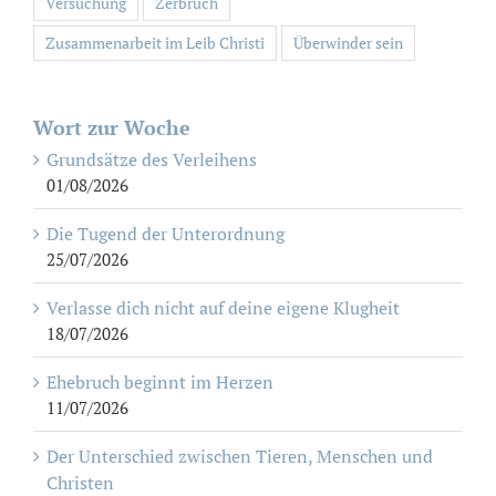
Versuchung
Zerbruch
Zusammenarbeit im Leib Christi
Überwinder sein
Wort zur Woche
Grundsätze des Verleihens
01/08/2026
Die Tugend der Unterordnung
25/07/2026
Verlasse dich nicht auf deine eigene Klugheit
18/07/2026
Ehebruch beginnt im Herzen
11/07/2026
Der Unterschied zwischen Tieren, Menschen und
Christen