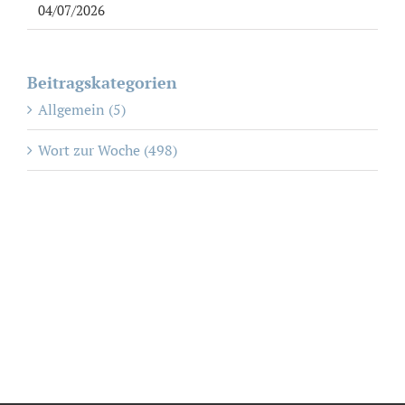
04/07/2026
Beitragskategorien
Allgemein (5)
Wort zur Woche (498)