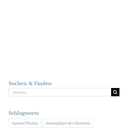
Suchen & Finden
Suche
nach:
Schlagworte
Apostel Paulus
Atmosphäre des Himmels