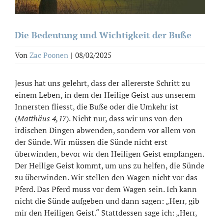
Die Bedeutung und Wichtigkeit der Buße
Von
Zac Poonen
|
08/02/2025
Jesus hat uns gelehrt, dass der allererste Schritt zu
einem Leben, in dem der Heilige Geist aus unserem
Innersten fliesst, die Buße oder die Umkehr ist
(
Matthäus 4,17
). Nicht nur, dass wir uns von den
irdischen Dingen abwenden, sondern vor allem von
der Sünde. Wir müssen die Sünde nicht erst
überwinden, bevor wir den Heiligen Geist empfangen.
Der Heilige Geist kommt, um uns zu helfen, die Sünde
zu überwinden. Wir stellen den Wagen nicht vor das
Pferd. Das Pferd muss vor dem Wagen sein. Ich kann
nicht die Sünde aufgeben und dann sagen: „Herr, gib
mir den Heiligen Geist.“ Stattdessen sage ich: „Herr,