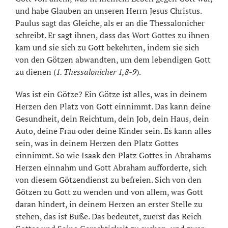
und habe Glauben an unseren Herrn Jesus Christus.
Paulus sagt das Gleiche, als er an die Thessalonicher
schreibt. Er sagt ihnen, dass das Wort Gottes zu ihnen
kam und sie sich zu Gott bekehrten, indem sie sich
von den Götzen abwandten, um dem lebendigen Gott
zu dienen (
1. Thessalonicher 1,8-9
).
Was ist ein Götze? Ein Götze ist alles, was in deinem
Herzen den Platz von Gott einnimmt. Das kann deine
Gesundheit, dein Reichtum, dein Job, dein Haus, dein
Auto, deine Frau oder deine Kinder sein. Es kann alles
sein, was in deinem Herzen den Platz Gottes
einnimmt. So wie Isaak den Platz Gottes in Abrahams
Herzen einnahm und Gott Abraham aufforderte, sich
von diesem Götzendienst zu befreien. Sich von den
Götzen zu Gott zu wenden und von allem, was Gott
daran hindert, in deinem Herzen an erster Stelle zu
stehen, das ist Buße. Das bedeutet, zuerst das Reich