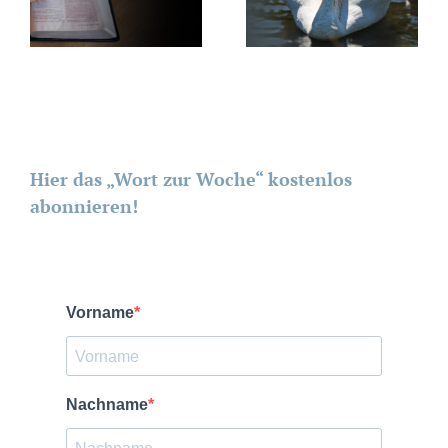
Hier das „Wort zur Woche“ kostenlos
abonnieren!