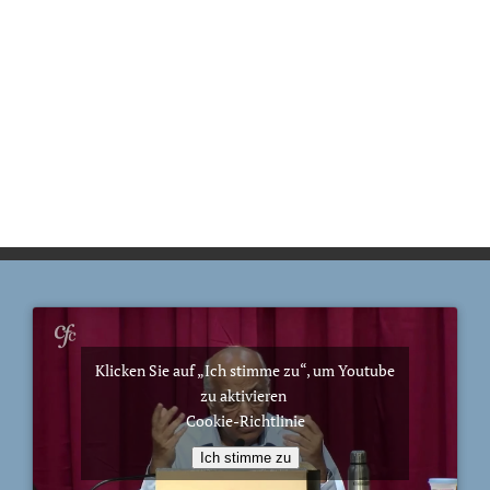
Klicken Sie auf „Ich stimme zu“, um Youtube
zu aktivieren
Cookie-Richtlinie
Ich stimme zu