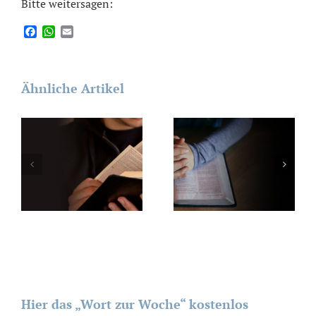
Bitte weitersagen:
Facebook
WhatsApp
Email
Ähnliche Artikel
Hier das „Wort zur Woche“ kostenlos