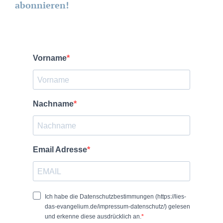
abonnieren!