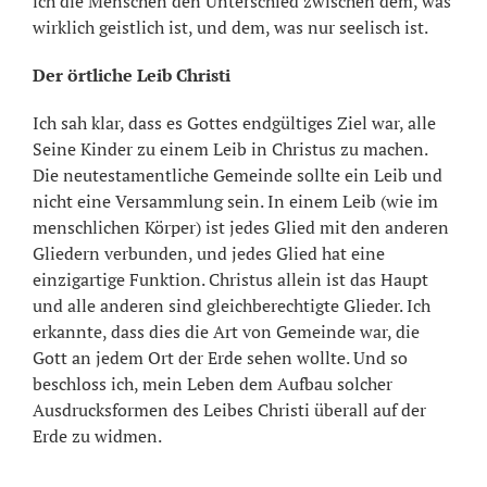
ich die Menschen den Unterschied zwischen dem, was
wirklich geistlich ist, und dem, was nur seelisch ist.
Der örtliche Leib Christi
Ich sah klar, dass es Gottes endgültiges Ziel war, alle
Seine Kinder zu einem Leib in Christus zu machen.
Die neutestamentliche Gemeinde sollte ein Leib und
nicht eine Versammlung sein. In einem Leib (wie im
menschlichen Körper) ist jedes Glied mit den anderen
Gliedern verbunden, und jedes Glied hat eine
einzigartige Funktion. Christus allein ist das Haupt
und alle anderen sind gleichberechtigte Glieder. Ich
erkannte, dass dies die Art von Gemeinde war, die
Gott an jedem Ort der Erde sehen wollte. Und so
beschloss ich, mein Leben dem Aufbau solcher
Ausdrucksformen des Leibes Christi überall auf der
Erde zu widmen.