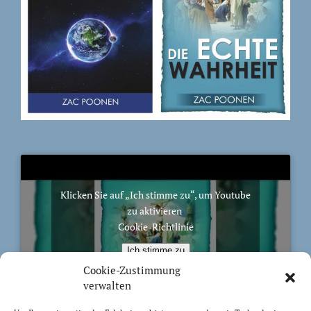
Klicken Sie auf „Ich stimme zu“, um Youtube
zu aktivieren
Cookie-Richtlinie
Ich stimme zu
Cookie-Zustimmung
verwalten