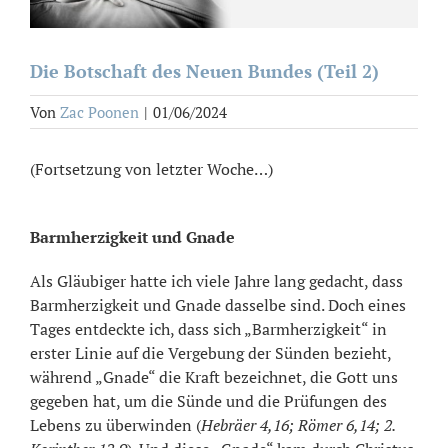
Die Botschaft des Neuen Bundes (Teil 2)
Von
Zac Poonen
|
01/06/2024
(Fortsetzung von letzter Woche…)
Barmherzigkeit und Gnade
Als Gläubiger hatte ich viele Jahre lang gedacht, dass
Barmherzigkeit und Gnade dasselbe sind. Doch eines
Tages entdeckte ich, dass sich „Barmherzigkeit“ in
erster Linie auf die Vergebung der Sünden bezieht,
während „Gnade“ die Kraft bezeichnet, die Gott uns
gegeben hat, um die Sünde und die Prüfungen des
Lebens zu überwinden (
Hebräer 4,16; Römer 6,14; 2.