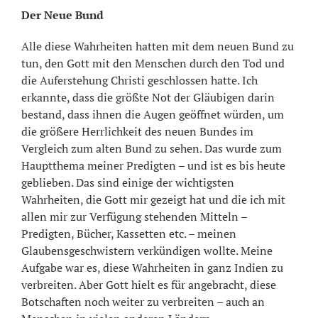
Der Neue Bund
Alle diese Wahrheiten hatten mit dem neuen Bund zu
tun, den Gott mit den Menschen durch den Tod und
die Auferstehung Christi geschlossen hatte. Ich
erkannte, dass die größte Not der Gläubigen darin
bestand, dass ihnen die Augen geöffnet würden, um
die größere Herrlichkeit des neuen Bundes im
Vergleich zum alten Bund zu sehen. Das wurde zum
Hauptthema meiner Predigten – und ist es bis heute
geblieben. Das sind einige der wichtigsten
Wahrheiten, die Gott mir gezeigt hat und die ich mit
allen mir zur Verfügung stehenden Mitteln –
Predigten, Bücher, Kassetten etc. – meinen
Glaubensgeschwistern verkündigen wollte. Meine
Aufgabe war es, diese Wahrheiten in ganz Indien zu
verbreiten. Aber Gott hielt es für angebracht, diese
Botschaften noch weiter zu verbreiten – auch an