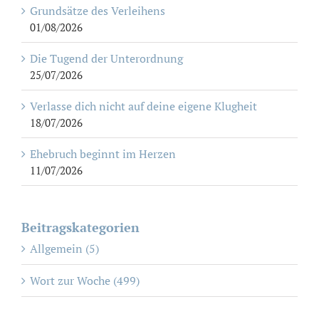
Grundsätze des Verleihens
01/08/2026
Die Tugend der Unterordnung
25/07/2026
Verlasse dich nicht auf deine eigene Klugheit
18/07/2026
Ehebruch beginnt im Herzen
11/07/2026
Beitragskategorien
Allgemein (5)
Wort zur Woche (499)