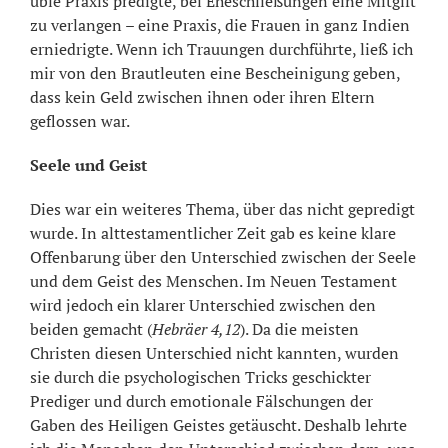
üble Praxis predigte, bei Eheschließungen eine Mitgift
zu verlangen – eine Praxis, die Frauen in ganz Indien
erniedrigte. Wenn ich Trauungen durchführte, ließ ich
mir von den Brautleuten eine Bescheinigung geben,
dass kein Geld zwischen ihnen oder ihren Eltern
geflossen war.
Seele und Geist
Dies war ein weiteres Thema, über das nicht gepredigt
wurde. In alttestamentlicher Zeit gab es keine klare
Offenbarung über den Unterschied zwischen der Seele
und dem Geist des Menschen. Im Neuen Testament
wird jedoch ein klarer Unterschied zwischen den
beiden gemacht (
Hebräer 4,12
). Da die meisten
Christen diesen Unterschied nicht kannten, wurden
sie durch die psychologischen Tricks geschickter
Prediger und durch emotionale Fälschungen der
Gaben des Heiligen Geistes getäuscht. Deshalb lehrte