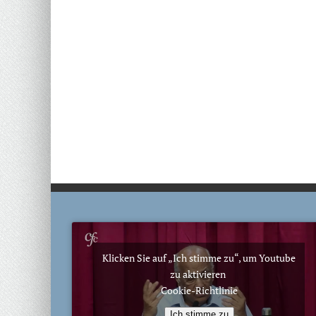
Klicken Sie auf „Ich stimme zu“, um Youtube
zu aktivieren
Cookie-Richtlinie
Ich stimme zu