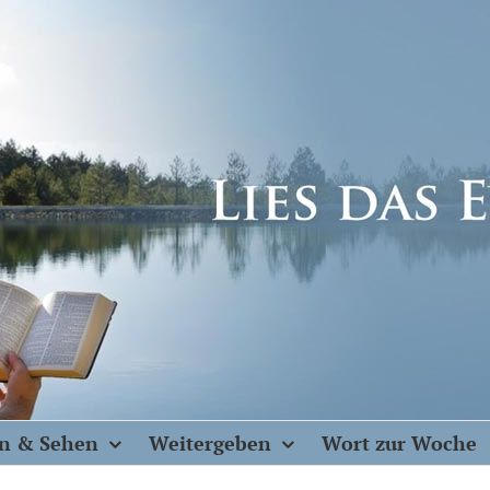
n & Sehen
Weitergeben
Wort zur Woche