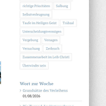
richtige Prioritäten
Salbung
Selbstverleugnung
Taufe im Heiligen Geist
Trübsal
Unterscheidungsvermögen
Vergebung
Versagen
Versuchung
Zerbruch
Zusammenarbeit im Leib Christi
Überwinder sein
Wort zur Woche
Grundsätze des Verleihens
01/08/2026