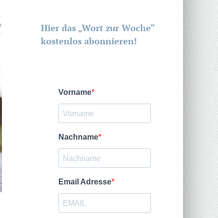
Hier das „Wort zur Woche“
kostenlos abonnieren!