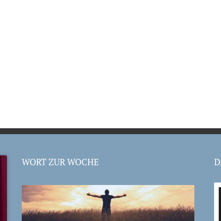
WORT ZUR WOCHE
D