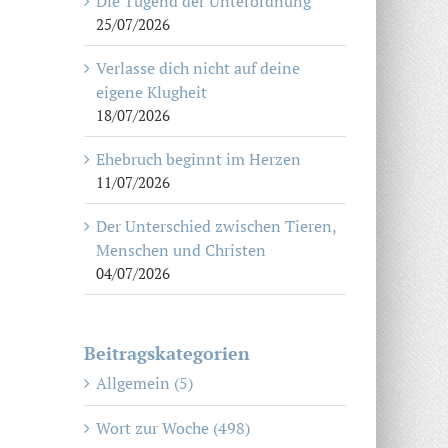
Die Tugend der Unterordnung
25/07/2026
Verlasse dich nicht auf deine
eigene Klugheit
18/07/2026
Ehebruch beginnt im Herzen
11/07/2026
Der Unterschied zwischen Tieren,
Menschen und Christen
04/07/2026
Beitragskategorien
Allgemein (5)
Wort zur Woche (498)