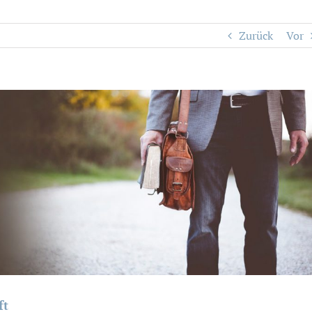
Zurück
Vor
ft