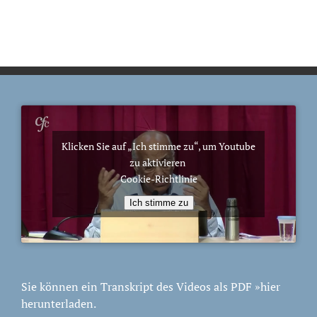
Klicken Sie auf „Ich stimme zu“, um Youtube
zu aktivieren
Cookie-Richtlinie
Ich stimme zu
Sie können ein Transkript des Videos als PDF
»hier
herunterladen.