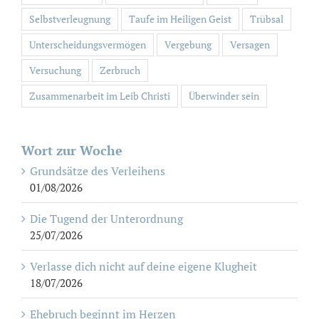
Selbstverleugnung
Taufe im Heiligen Geist
Trübsal
Unterscheidungsvermögen
Vergebung
Versagen
Versuchung
Zerbruch
Zusammenarbeit im Leib Christi
Überwinder sein
Wort zur Woche
Grundsätze des Verleihens
01/08/2026
Die Tugend der Unterordnung
25/07/2026
Verlasse dich nicht auf deine eigene Klugheit
18/07/2026
Ehebruch beginnt im Herzen