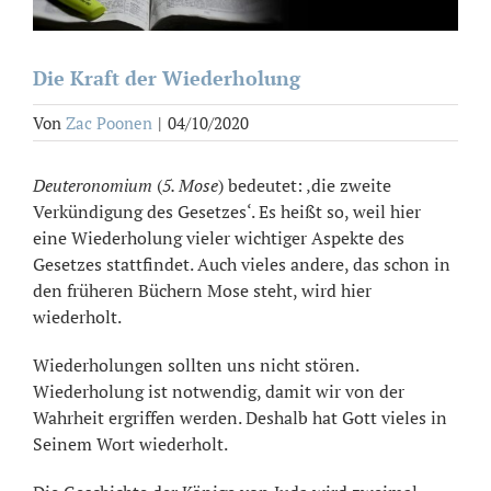
Die Kraft der Wiederholung
Von
Zac Poonen
|
04/10/2020
Deuteronomium
(
5. Mose
) bedeutet: ‚die zweite
Verkündigung des Gesetzes‘. Es heißt so, weil hier
eine Wiederholung vieler wichtiger Aspekte des
Gesetzes stattfindet. Auch vieles andere, das schon in
den früheren Büchern Mose steht, wird hier
wiederholt.
Wiederholungen sollten uns nicht stören.
Wiederholung ist notwendig, damit wir von der
Wahrheit ergriffen werden. Deshalb hat Gott vieles in
Seinem Wort wiederholt.