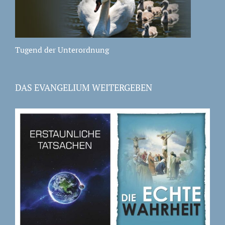
Tugend der Unterordnung
DAS EVANGELIUM WEITERGEBEN