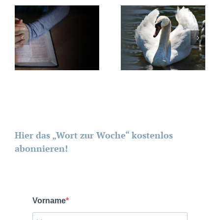
Hier das „Wort zur Woche“ kostenlos
abonnieren!