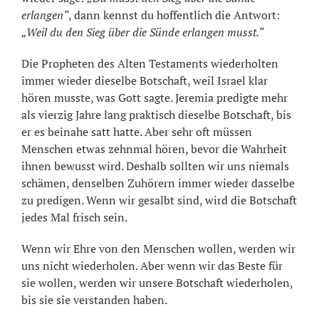
erlangen“
, dann kennst du hoffentlich die Antwort:
„Weil du den Sieg über die Sünde erlangen musst.“
Die Propheten des Alten Testaments wiederholten
immer wieder dieselbe Botschaft, weil Israel klar
hören musste, was Gott sagte. Jeremia predigte mehr
als vierzig Jahre lang praktisch dieselbe Botschaft, bis
er es beinahe satt hatte. Aber sehr oft müssen
Menschen etwas zehnmal hören, bevor die Wahrheit
ihnen bewusst wird. Deshalb sollten wir uns niemals
schämen, denselben Zuhörern immer wieder dasselbe
zu predigen. Wenn wir gesalbt sind, wird die Botschaft
jedes Mal frisch sein.
Wenn wir Ehre von den Menschen wollen, werden wir
uns nicht wiederholen. Aber wenn wir das Beste für
sie wollen, werden wir unsere Botschaft wiederholen,
bis sie sie verstanden haben.