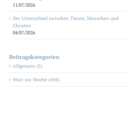
11/07/2026
Der Unterschied zwischen Tieren, Menschen und
Christen
04/07/2026
Beitragskategorien
Allgemein (5)
Wort zur Woche (498)