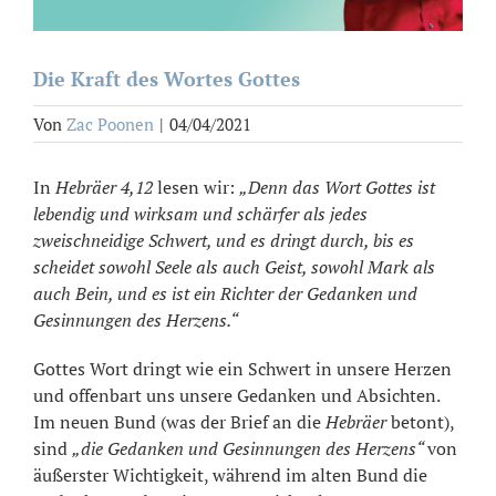
Die Kraft des Wortes Gottes
Von
Zac Poonen
|
04/04/2021
In
Hebräer 4,12
lesen wir:
„Denn das Wort Gottes ist
lebendig und wirksam und schärfer als jedes
zweischneidige Schwert, und es dringt durch, bis es
scheidet sowohl Seele als auch Geist, sowohl Mark als
auch Bein, und es ist ein Richter der Gedanken und
Gesinnungen des Herzens.“
Gottes Wort dringt wie ein Schwert in unsere Herzen
und offenbart uns unsere Gedanken und Absichten.
Im neuen Bund (was der Brief an die
Hebräer
betont),
sind
„die Gedanken und Gesinnungen des Herzens“
von
äußerster Wichtigkeit, während im alten Bund die