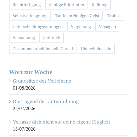
Rechtfertigung
richtige Prioritäten
Salbung
Selbstverleugnung
Taufe im Heiligen Geist
Trübsal
Unterscheidungsvermögen
Vergebung
Versagen
Versuchung
Zerbruch
Zusammenarbeit im Leib Christi
Überwinder sein
Wort zur Woche
Grundsätze des Verleihens
01/08/2026
Die Tugend der Unterordnung
25/07/2026
Verlasse dich nicht auf deine eigene Klugheit
18/07/2026