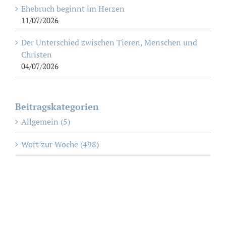
Ehebruch beginnt im Herzen
11/07/2026
Der Unterschied zwischen Tieren, Menschen und
Christen
04/07/2026
Beitragskategorien
Allgemein (5)
Wort zur Woche (498)