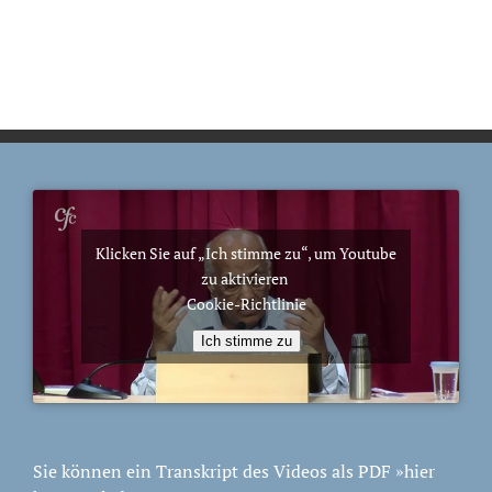
Klicken Sie auf „Ich stimme zu“, um Youtube
zu aktivieren
Cookie-Richtlinie
Ich stimme zu
Sie können ein Transkript des Videos als PDF
»hier