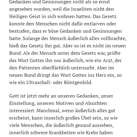
Gedanken und Gesinnungen nicht als so ernst
angesehen wurden, weil die Israeliten nicht den
Heiligen Geist in sich wohnen hatten. Das Gesetz
konnte den Menschen nicht dafür entlarven oder
bestrafen, dass er böse Gedanken und Gesinnungen
hatte. Solange der Mensch äußerlich alles vollbrachte,
hieß das Gesetz ihn gut. Aber so ist es nicht im neuen
Bund. Als der Mensch unter dem Gesetz war, prüfte
das Wort Gottes ihn nur äußerlich, wie ein Arzt, der
den Patienten oberflächlich untersucht. Aber im
neuen Bund dringt das Wort Gottes ins Herz ein, so
wie ein Ultraschall- oder Röntgenbild.
Gott ist jetzt mehr an unseren Gedanken, unser
Einstellung, unseren Motiven und Absichten
interessiert. Manchmal, wenn äußerlich alles gut
erscheint, kann innerlich großes Übel sein, so wie
viele Menschen, die äußerlich gesund aussehen,
innerlich schwere Krankheiten wie Krebs haben