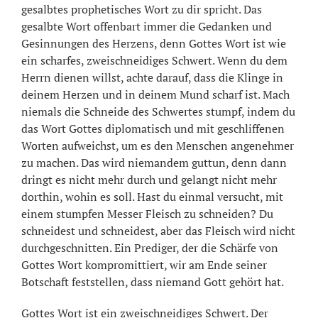
gesalbtes prophetisches Wort zu dir spricht. Das
gesalbte Wort offenbart immer die Gedanken und
Gesinnungen des Herzens, denn Gottes Wort ist wie
ein scharfes, zweischneidiges Schwert. Wenn du dem
Herrn dienen willst, achte darauf, dass die Klinge in
deinem Herzen und in deinem Mund scharf ist. Mach
niemals die Schneide des Schwertes stumpf, indem du
das Wort Gottes diplomatisch und mit geschliffenen
Worten aufweichst, um es den Menschen angenehmer
zu machen. Das wird niemandem guttun, denn dann
dringt es nicht mehr durch und gelangt nicht mehr
dorthin, wohin es soll. Hast du einmal versucht, mit
einem stumpfen Messer Fleisch zu schneiden? Du
schneidest und schneidest, aber das Fleisch wird nicht
durchgeschnitten. Ein Prediger, der die Schärfe von
Gottes Wort kompromittiert, wir am Ende seiner
Botschaft feststellen, dass niemand Gott gehört hat.
Gottes Wort ist ein zweischneidiges Schwert. Der