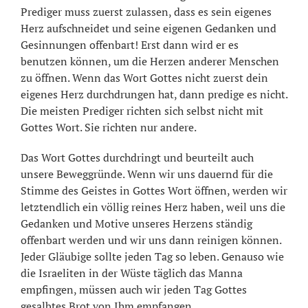
Prediger muss zuerst zulassen, dass es sein eigenes
Herz aufschneidet und seine eigenen Gedanken und
Gesinnungen offenbart! Erst dann wird er es
benutzen können, um die Herzen anderer Menschen
zu öffnen. Wenn das Wort Gottes nicht zuerst dein
eigenes Herz durchdrungen hat, dann predige es nicht.
Die meisten Prediger richten sich selbst nicht mit
Gottes Wort. Sie richten nur andere.
Das Wort Gottes durchdringt und beurteilt auch
unsere Beweggründe. Wenn wir uns dauernd für die
Stimme des Geistes in Gottes Wort öffnen, werden wir
letztendlich ein völlig reines Herz haben, weil uns die
Gedanken und Motive unseres Herzens ständig
offenbart werden und wir uns dann reinigen können.
Jeder Gläubige sollte jeden Tag so leben. Genauso wie
die Israeliten in der Wüste täglich das Manna
empfingen, müssen auch wir jeden Tag Gottes
gesalbtes Brot von Ihm empfangen.