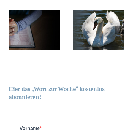
Hier das „Wort zur Woche“ kostenlos
abonnieren!