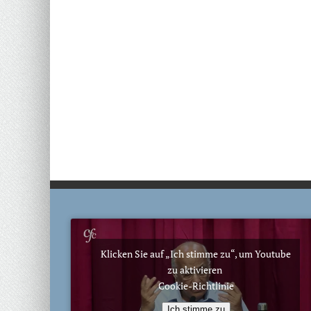
Klicken Sie auf „Ich stimme zu“, um Youtube
zu aktivieren
Cookie-Richtlinie
Ich stimme zu