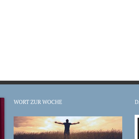
WORT ZUR WOCHE
D