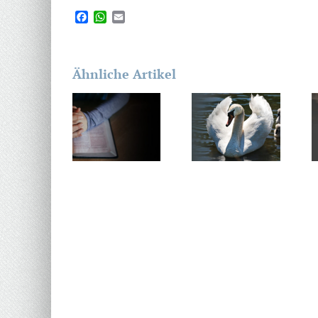
Facebook
WhatsApp
Email
Ähnliche Artikel