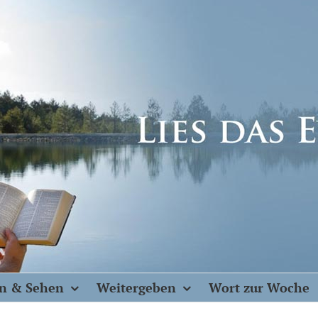
n & Sehen
Weitergeben
Wort zur Woche