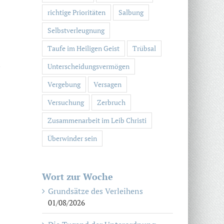
richtige Prioritäten
Salbung
Selbstverleugnung
Taufe im Heiligen Geist
Trübsal
i
Unterscheidungsvermögen
Vergebung
Versagen
Versuchung
Zerbruch
Zusammenarbeit im Leib Christi
Überwinder sein
Wort zur Woche
Grundsätze des Verleihens
01/08/2026