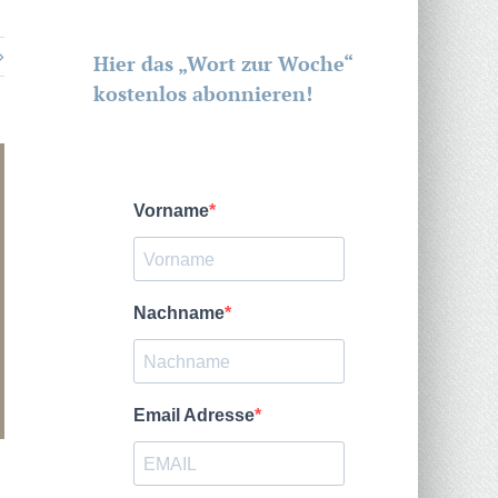
Hier das „Wort zur Woche“
kostenlos abonnieren!