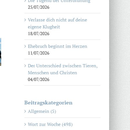
Die Tugend der Unterordnung
25/07/2026
Verlasse dich nicht auf deine
eigene Klugheit
18/07/2026
Ehebruch beginnt im Herzen
11/07/2026
Der Unterschied zwischen Tieren,
Menschen und Christen
04/07/2026
Beitragskategorien
Allgemein (5)
Wort zur Woche (498)