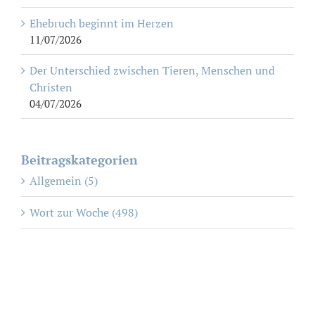
Ehebruch beginnt im Herzen
11/07/2026
Der Unterschied zwischen Tieren, Menschen und
Christen
04/07/2026
Beitragskategorien
Allgemein (5)
Wort zur Woche (498)