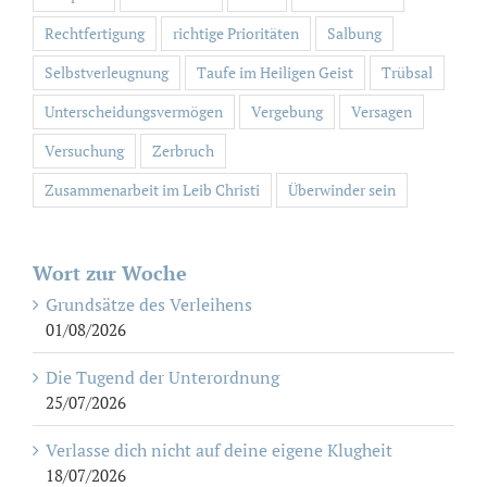
Rechtfertigung
richtige Prioritäten
Salbung
Selbstverleugnung
Taufe im Heiligen Geist
Trübsal
Unterscheidungsvermögen
Vergebung
Versagen
Versuchung
Zerbruch
Zusammenarbeit im Leib Christi
Überwinder sein
Wort zur Woche
Grundsätze des Verleihens
01/08/2026
Die Tugend der Unterordnung
25/07/2026
Verlasse dich nicht auf deine eigene Klugheit
18/07/2026