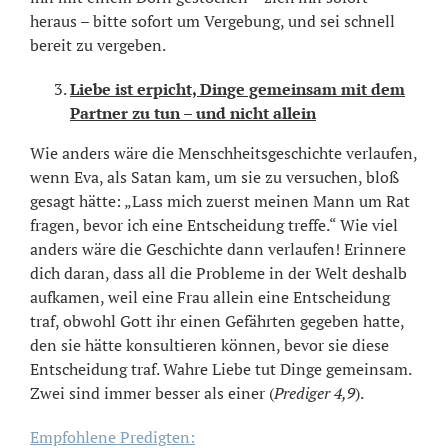
heraus – bitte sofort um Vergebung, und sei schnell
bereit zu vergeben.
Liebe ist erpicht, Dinge gemeinsam mit dem
Partner zu tun – und nicht allein
Wie anders wäre die Menschheitsgeschichte verlaufen,
wenn Eva, als Satan kam, um sie zu versuchen, bloß
gesagt hätte: „Lass mich zuerst meinen Mann um Rat
fragen, bevor ich eine Entscheidung treffe.“ Wie viel
anders wäre die Geschichte dann verlaufen! Erinnere
dich daran, dass all die Probleme in der Welt deshalb
aufkamen, weil eine Frau allein eine Entscheidung
traf, obwohl Gott ihr einen Gefährten gegeben hatte,
den sie hätte konsultieren können, bevor sie diese
Entscheidung traf. Wahre Liebe tut Dinge gemeinsam.
Zwei sind immer besser als einer (
Prediger 4,9
).
Empfohlene Predigten: