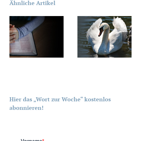
Ähnliche Artikel
Hier das „Wort zur Woche“ kostenlos
abonnieren!