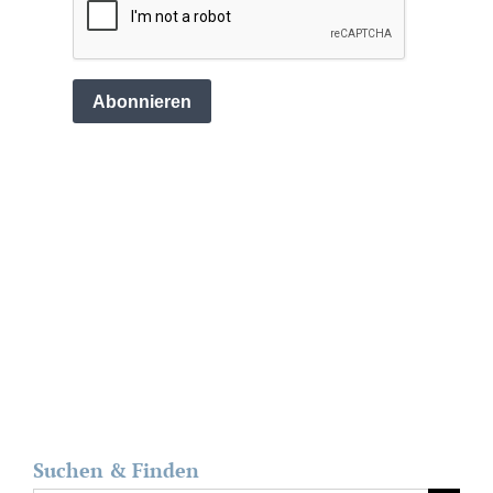
Suchen & Finden