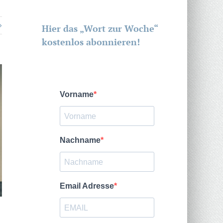
Hier das „Wort zur Woche“
kostenlos abonnieren!