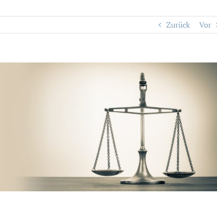
Zurück
Vor