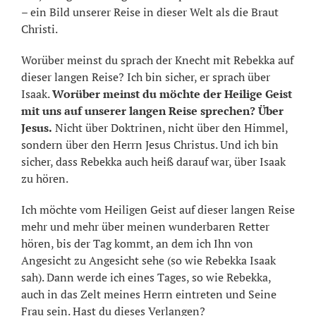
– ein Bild unserer Reise in dieser Welt als die Braut
Christi.
Worüber meinst du sprach der Knecht mit Rebekka auf
dieser langen Reise? Ich bin sicher, er sprach über
Isaak.
Worüber meinst du möchte der Heilige Geist
mit uns auf unserer langen Reise sprechen? Über
Jesus.
Nicht über Doktrinen, nicht über den Himmel,
sondern über den Herrn Jesus Christus. Und ich bin
sicher, dass Rebekka auch heiß darauf war, über Isaak
zu hören.
Ich möchte vom Heiligen Geist auf dieser langen Reise
mehr und mehr über meinen wunderbaren Retter
hören, bis der Tag kommt, an dem ich Ihn von
Angesicht zu Angesicht sehe (so wie Rebekka Isaak
sah). Dann werde ich eines Tages, so wie Rebekka,
auch in das Zelt meines Herrn eintreten und Seine
Frau sein. Hast du dieses Verlangen?