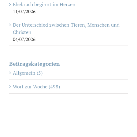
Ehebruch beginnt im Herzen
11/07/2026
Der Unterschied zwischen Tieren, Menschen und
Christen
04/07/2026
Beitragskategorien
Allgemein (5)
Wort zur Woche (498)