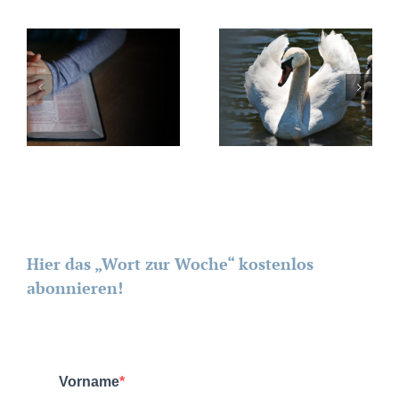
Hier das „Wort zur Woche“ kostenlos
abonnieren!