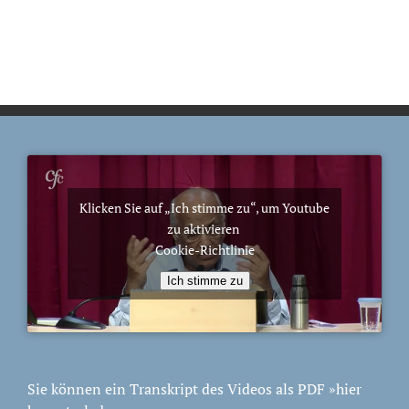
Klicken Sie auf „Ich stimme zu“, um Youtube
zu aktivieren
Cookie-Richtlinie
Ich stimme zu
Sie können ein Transkript des Videos als PDF
»hier