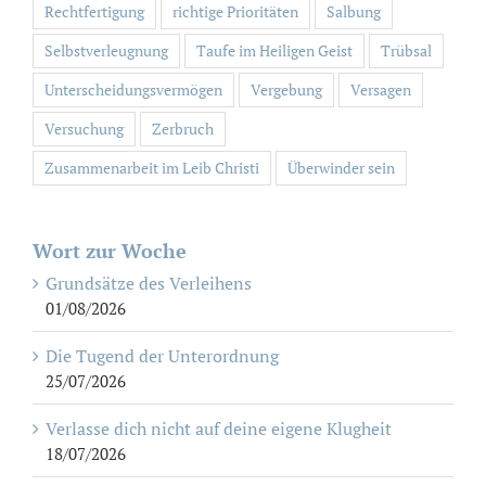
Rechtfertigung
richtige Prioritäten
Salbung
Selbstverleugnung
Taufe im Heiligen Geist
Trübsal
Unterscheidungsvermögen
Vergebung
Versagen
Versuchung
Zerbruch
Zusammenarbeit im Leib Christi
Überwinder sein
Wort zur Woche
Grundsätze des Verleihens
01/08/2026
Die Tugend der Unterordnung
25/07/2026
Verlasse dich nicht auf deine eigene Klugheit
18/07/2026