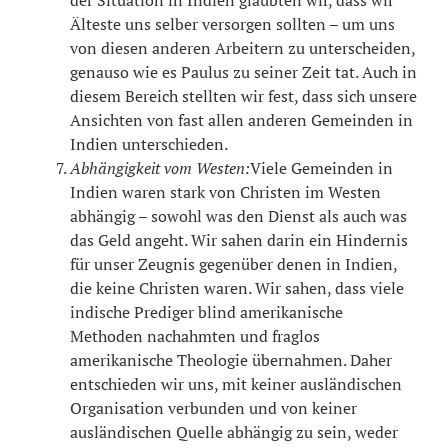
Älteste uns selber versorgen sollten – um uns
von diesen anderen Arbeitern zu unterscheiden,
genauso wie es Paulus zu seiner Zeit tat. Auch in
diesem Bereich stellten wir fest, dass sich unsere
Ansichten von fast allen anderen Gemeinden in
Indien unterschieden.
Abhängigkeit vom Westen:
Viele Gemeinden in
Indien waren stark von Christen im Westen
abhängig – sowohl was den Dienst als auch was
das Geld angeht. Wir sahen darin ein Hindernis
für unser Zeugnis gegenüber denen in Indien,
die keine Christen waren. Wir sahen, dass viele
indische Prediger blind amerikanische
Methoden nachahmten und fraglos
amerikanische Theologie übernahmen. Daher
entschieden wir uns, mit keiner ausländischen
Organisation verbunden und von keiner
ausländischen Quelle abhängig zu sein, weder