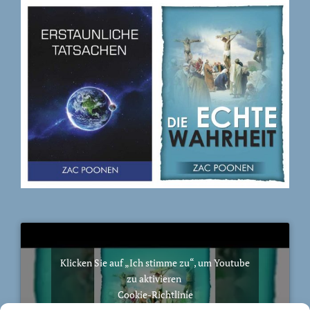
Klicken Sie auf „Ich stimme zu“, um Youtube
zu aktivieren
Cookie-Richtlinie