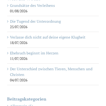
Grundsätze des Verleihens
01/08/2026
Die Tugend der Unterordnung
25/07/2026
Verlasse dich nicht auf deine eigene Klugheit
18/07/2026
Ehebruch beginnt im Herzen
11/07/2026
Der Unterschied zwischen Tieren, Menschen und
Christen
04/07/2026
Beitragskategorien
Allgemein (5)