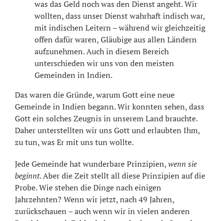
was das Geld noch was den Dienst angeht. Wir
wollten, dass unser Dienst wahrhaft indisch war,
mit indischen Leitern – während wir gleichzeitig
offen dafür waren, Gläubige aus allen Ländern
aufzunehmen. Auch in diesem Bereich
unterschieden wir uns von den meisten
Gemeinden in Indien.
Das waren die Gründe, warum Gott eine neue
Gemeinde in Indien begann. Wir konnten sehen, dass
Gott ein solches Zeugnis in unserem Land brauchte.
Daher unterstellten wir uns Gott und erlaubten Ihm,
zu tun, was Er mit uns tun wollte.
Jede Gemeinde hat wunderbare Prinzipien,
wenn sie
beginnt
. Aber die Zeit stellt all diese Prinzipien auf die
Probe. Wie stehen die Dinge nach einigen
Jahrzehnten? Wenn wir jetzt, nach 49 Jahren,
zurückschauen – auch wenn wir in vielen anderen