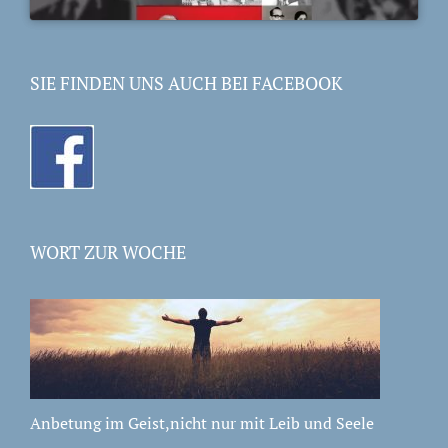
SIE FINDEN UNS AUCH BEI FACEBOOK
WORT ZUR WOCHE
Anbetung im Geist,nicht nur mit Leib und Seele