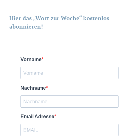
Hier das „Wort zur Woche“ kostenlos
abonnieren!