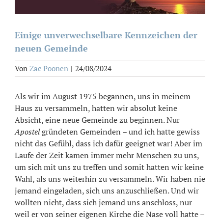
Einige unverwechselbare Kennzeichen der
neuen Gemeinde
Von
Zac Poonen
|
24/08/2024
Als wir im August 1975 begannen, uns in meinem
Haus zu versammeln, hatten wir absolut keine
Absicht, eine neue Gemeinde zu beginnen. Nur
Apostel
gründeten Gemeinden – und ich hatte gewiss
nicht das Gefühl, dass ich dafür geeignet war! Aber im
Laufe der Zeit kamen immer mehr Menschen zu uns,
um sich mit uns zu treffen und somit hatten wir keine
Wahl, als uns weiterhin zu versammeln. Wir haben nie
jemand eingeladen, sich uns anzuschließen. Und wir
wollten nicht, dass sich jemand uns anschloss, nur
weil er von seiner eigenen Kirche die Nase voll hatte –