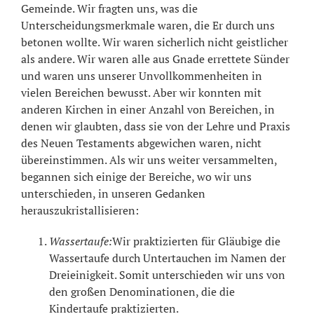
Gemeinde. Wir fragten uns, was die
Unterscheidungsmerkmale waren, die Er durch uns
betonen wollte. Wir waren sicherlich nicht geistlicher
als andere. Wir waren alle aus Gnade errettete Sünder
und waren uns unserer Unvollkommenheiten in
vielen Bereichen bewusst. Aber wir konnten mit
anderen Kirchen in einer Anzahl von Bereichen, in
denen wir glaubten, dass sie von der Lehre und Praxis
des Neuen Testaments abgewichen waren, nicht
übereinstimmen. Als wir uns weiter versammelten,
begannen sich einige der Bereiche, wo wir uns
unterschieden, in unseren Gedanken
herauszukristallisieren:
Wassertaufe:
Wir praktizierten für Gläubige die
Wassertaufe durch Untertauchen im Namen der
Dreieinigkeit. Somit unterschieden wir uns von
den großen Denominationen, die die
Kindertaufe praktizierten.