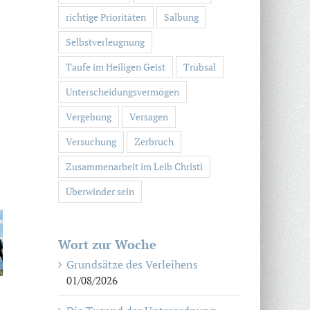
richtige Prioritäten
Salbung
Selbstverleugnung
Taufe im Heiligen Geist
Trübsal
Unterscheidungsvermögen
Vergebung
Versagen
Versuchung
Zerbruch
Zusammenarbeit im Leib Christi
Überwinder sein
Wort zur Woche
Grundsätze des Verleihens
01/08/2026