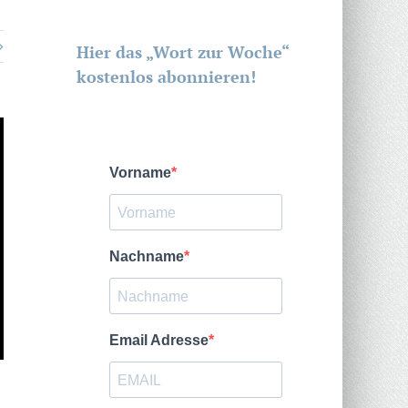
Hier das „Wort zur Woche“
kostenlos abonnieren!