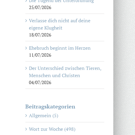
Die Tugend der Unterordnung
25/07/2026
Verlasse dich nicht auf deine
eigene Klugheit
18/07/2026
Ehebruch beginnt im Herzen
11/07/2026
Der Unterschied zwischen Tieren,
Menschen und Christen
04/07/2026
Beitragskategorien
Allgemein (5)
Wort zur Woche (498)