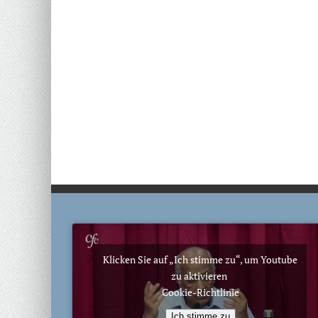
Klicken Sie auf „Ich stimme zu“, um Youtube
zu aktivieren
Cookie-Richtlinie
Ich stimme zu