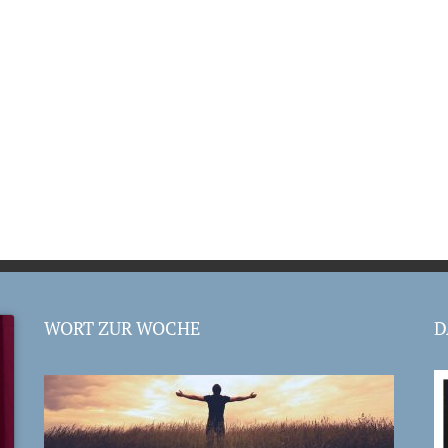
WORT ZUR WOCHE
D