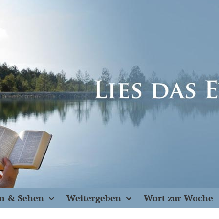
n & Sehen
Weitergeben
Wort zur Woche