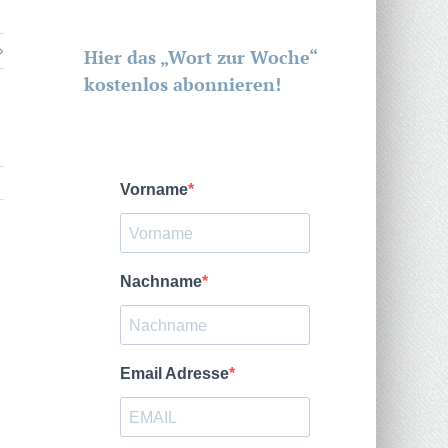
Hier das „Wort zur Woche“
kostenlos abonnieren!