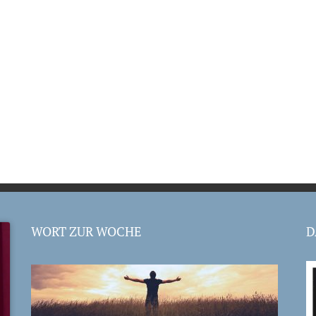
WORT ZUR WOCHE
D