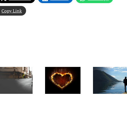
Copy Link