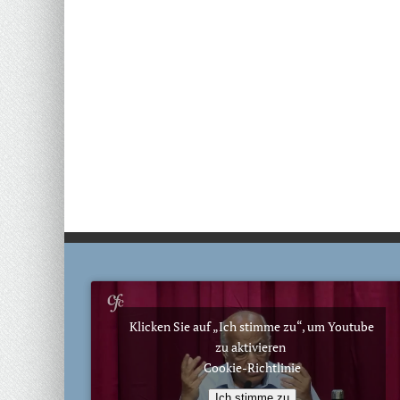
Klicken Sie auf „Ich stimme zu“, um Youtube
zu aktivieren
Cookie-Richtlinie
Ich stimme zu