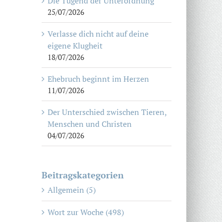
Die Tugend der Unterordnung
25/07/2026
Verlasse dich nicht auf deine
eigene Klugheit
18/07/2026
Ehebruch beginnt im Herzen
11/07/2026
Der Unterschied zwischen Tieren,
Menschen und Christen
04/07/2026
Beitragskategorien
Allgemein (5)
Wort zur Woche (498)