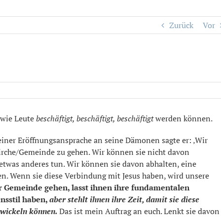
Zurück
Vor
, wie Leute
beschäftigt, beschäftigt, beschäftigt
werden können.
seiner Eröffnungsansprache an seine Dämonen sagte er: ‚Wir
Kirche/Gemeinde zu gehen. Wir können sie nicht davon
 etwas anderes tun. Wir können sie davon abhalten, eine
en. Wenn sie diese Verbindung mit Jesus haben, wird unsere
zur Gemeinde gehen, lasst ihnen ihre fundamentalen
ensstil haben,
aber stehlt ihnen ihre Zeit, damit sie diese
ntwickeln können.
Das ist mein Auftrag an euch. Lenkt sie davon