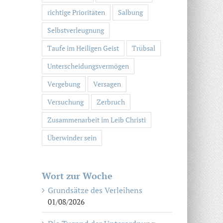
richtige Prioritäten
Salbung
Selbstverleugnung
Taufe im Heiligen Geist
Trübsal
Unterscheidungsvermögen
Vergebung
Versagen
Versuchung
Zerbruch
Zusammenarbeit im Leib Christi
Überwinder sein
Wort zur Woche
Grundsätze des Verleihens
01/08/2026