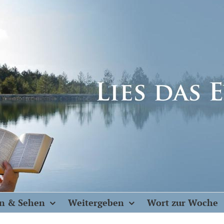
n & Sehen
Weitergeben
Wort zur Woche