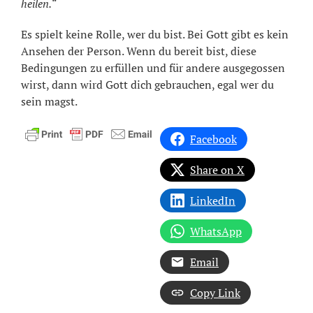
heilen.“
Es spielt keine Rolle, wer du bist. Bei Gott gibt es kein
Ansehen der Person. Wenn du bereit bist, diese
Bedingungen zu erfüllen und für andere ausgegossen
wirst, dann wird Gott dich gebrauchen, egal wer du
sein magst.
Facebook
Share on X
LinkedIn
WhatsApp
Email
Copy Link