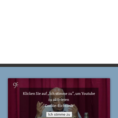
Klicken Sie auf „Ich stimme zu“, um Youtube
zu aktivieren
Cookie-Richtlinie
Ich stimme zu