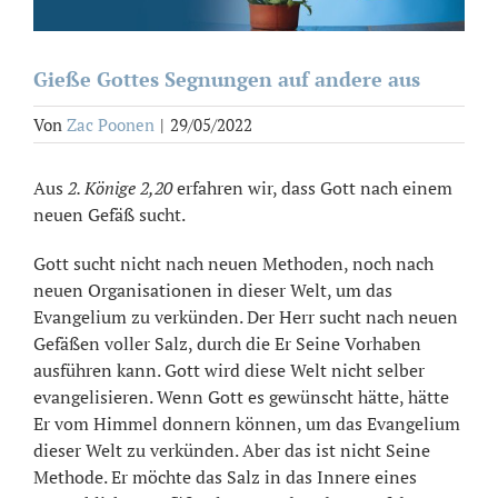
Gieße Gottes Segnungen auf andere aus
Von
Zac Poonen
|
29/05/2022
Aus
2. Könige 2,20
erfahren wir, dass Gott nach einem
neuen Gefäß sucht.
Gott sucht nicht nach neuen Methoden, noch nach
neuen Organisationen in dieser Welt, um das
Evangelium zu verkünden. Der Herr sucht nach neuen
Gefäßen voller Salz, durch die Er Seine Vorhaben
ausführen kann. Gott wird diese Welt nicht selber
evangelisieren. Wenn Gott es gewünscht hätte, hätte
Er vom Himmel donnern können, um das Evangelium
dieser Welt zu verkünden. Aber das ist nicht Seine
Methode. Er möchte das Salz in das Innere eines