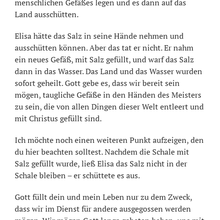
menschlichen Gefäßes legen und es dann auf das
Land ausschütten.
Elisa hätte das Salz in seine Hände nehmen und
ausschütten können. Aber das tat er nicht. Er nahm
ein neues Gefäß, mit Salz gefüllt, und warf das Salz
dann in das Wasser. Das Land und das Wasser wurden
sofort geheilt. Gott gebe es, dass wir bereit sein
mögen, taugliche Gefäße in den Händen des Meisters
zu sein, die von allen Dingen dieser Welt entleert und
mit Christus gefüllt sind.
Ich möchte noch einen weiteren Punkt aufzeigen, den
du hier beachten solltest. Nachdem die Schale mit
Salz gefüllt wurde, ließ Elisa das Salz nicht in der
Schale bleiben – er schüttete es aus.
Gott füllt dein und mein Leben nur zu dem Zweck,
dass wir im Dienst für andere ausgegossen werden