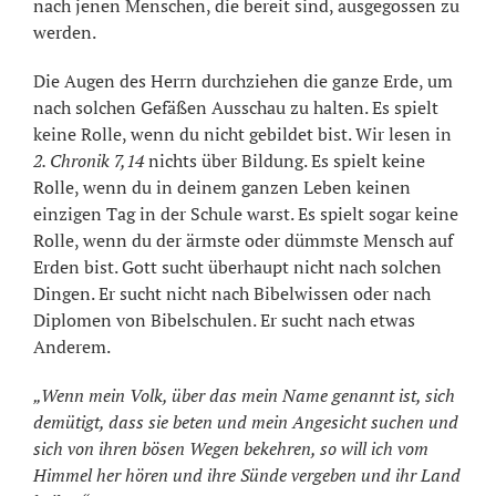
nach jenen Menschen, die bereit sind, ausgegossen zu
werden.
Die Augen des Herrn durchziehen die ganze Erde, um
nach solchen Gefäßen Ausschau zu halten. Es spielt
keine Rolle, wenn du nicht gebildet bist. Wir lesen in
2. Chronik 7,14
nichts über Bildung. Es spielt keine
Rolle, wenn du in deinem ganzen Leben keinen
einzigen Tag in der Schule warst. Es spielt sogar keine
Rolle, wenn du der ärmste oder dümmste Mensch auf
Erden bist. Gott sucht überhaupt nicht nach solchen
Dingen. Er sucht nicht nach Bibelwissen oder nach
Diplomen von Bibelschulen. Er sucht nach etwas
Anderem.
„Wenn mein Volk, über das mein Name genannt ist, sich
demütigt, dass sie beten und mein Angesicht suchen und
sich von ihren bösen Wegen bekehren, so will ich vom
Himmel her hören und ihre Sünde vergeben und ihr Land