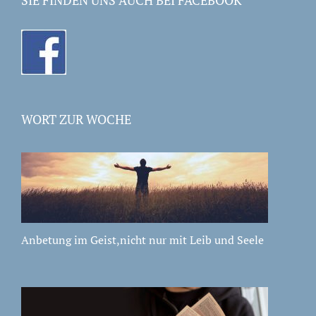
WORT ZUR WOCHE
Anbetung im Geist,nicht nur mit Leib und Seele