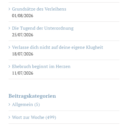
Grundsätze des Verleihens
01/08/2026
Die Tugend der Unterordnung
25/07/2026
Verlasse dich nicht auf deine eigene Klugheit
18/07/2026
Ehebruch beginnt im Herzen
11/07/2026
Beitragskategorien
Allgemein (5)
Wort zur Woche (499)