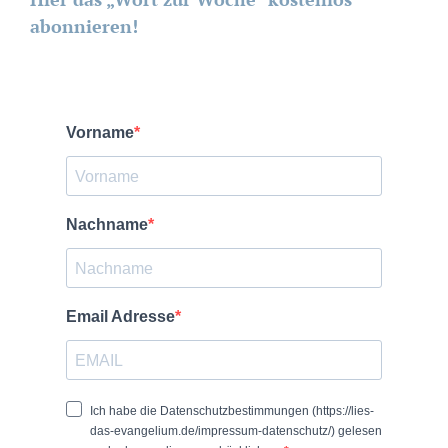
abonnieren!