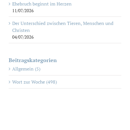
Ehebruch beginnt im Herzen
11/07/2026
Der Unterschied zwischen Tieren, Menschen und
Christen
04/07/2026
Beitragskategorien
Allgemein (5)
Wort zur Woche (498)