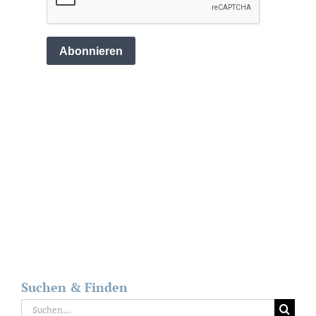
Suchen & Finden
Suche