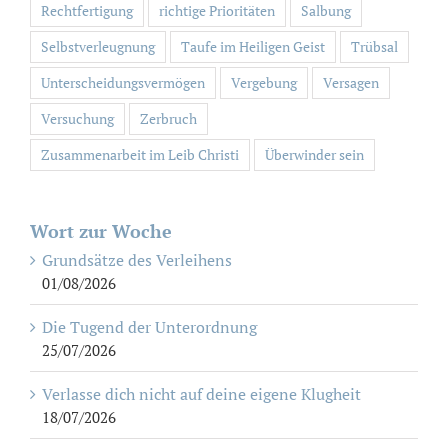
Rechtfertigung
richtige Prioritäten
Salbung
Selbstverleugnung
Taufe im Heiligen Geist
Trübsal
Unterscheidungsvermögen
Vergebung
Versagen
Versuchung
Zerbruch
Zusammenarbeit im Leib Christi
Überwinder sein
Wort zur Woche
Grundsätze des Verleihens
01/08/2026
Die Tugend der Unterordnung
25/07/2026
Verlasse dich nicht auf deine eigene Klugheit
18/07/2026