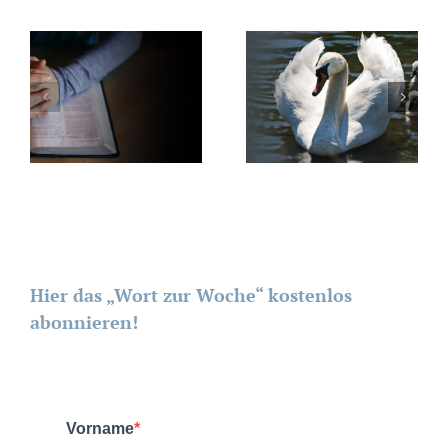
Hier das „Wort zur Woche“ kostenlos
abonnieren!