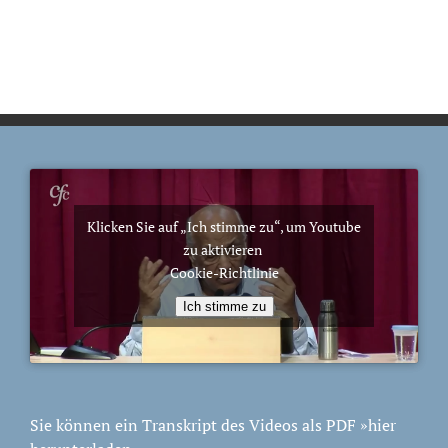
Klicken Sie auf „Ich stimme zu“, um Youtube
zu aktivieren
Cookie-Richtlinie
Ich stimme zu
Sie können ein Transkript des Videos als PDF
»hier