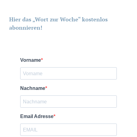
Hier das „Wort zur Woche“ kostenlos
abonnieren!