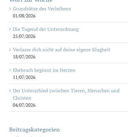
Grundsätze des Verleihens
01/08/2026
Die Tugend der Unterordnung
25/07/2026
Verlasse dich nicht auf deine eigene Klugheit
18/07/2026
Ehebruch beginnt im Herzen
11/07/2026
Der Unterschied zwischen Tieren, Menschen und
Christen
04/07/2026
Beitragskategorien