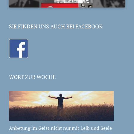
SIE FINDEN UNS AUCH BEI FACEBOOK
WORT ZUR WOCHE
Anbetung im Geist,nicht nur mit Leib und Seele