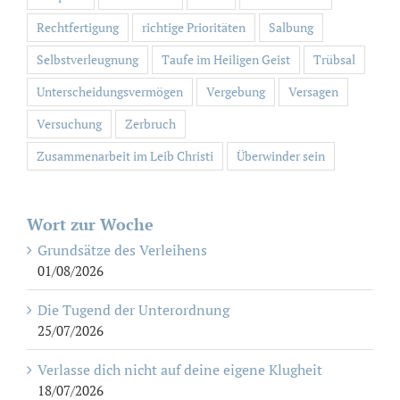
Rechtfertigung
richtige Prioritäten
Salbung
Selbstverleugnung
Taufe im Heiligen Geist
Trübsal
Unterscheidungsvermögen
Vergebung
Versagen
Versuchung
Zerbruch
Zusammenarbeit im Leib Christi
Überwinder sein
Wort zur Woche
Grundsätze des Verleihens
01/08/2026
Die Tugend der Unterordnung
25/07/2026
Verlasse dich nicht auf deine eigene Klugheit
18/07/2026