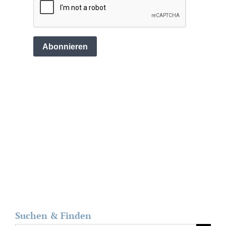
Suchen & Finden