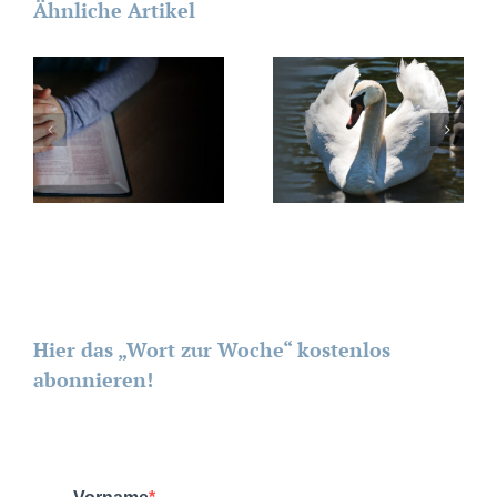
Ähnliche Artikel
Hier das „Wort zur Woche“ kostenlos
abonnieren!