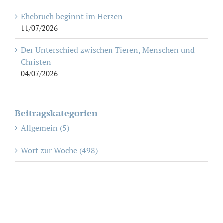
Ehebruch beginnt im Herzen
11/07/2026
Der Unterschied zwischen Tieren, Menschen und
Christen
04/07/2026
Beitragskategorien
Allgemein (5)
Wort zur Woche (498)