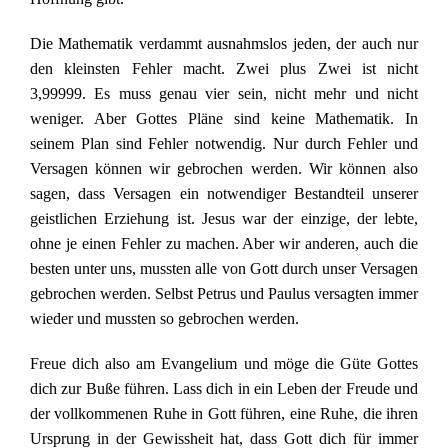
Die Mathematik verdammt ausnahmslos jeden, der auch nur
den kleinsten Fehler macht. Zwei plus Zwei ist nicht
3,99999. Es muss genau vier sein, nicht mehr und nicht
weniger. Aber Gottes Pläne sind keine Mathematik. In
seinem Plan sind Fehler notwendig. Nur durch Fehler und
Versagen können wir gebrochen werden. Wir können also
sagen, dass Versagen ein notwendiger Bestandteil unserer
geistlichen Erziehung ist. Jesus war der einzige, der lebte,
ohne je einen Fehler zu machen. Aber wir anderen, auch die
besten unter uns, mussten alle von Gott durch unser Versagen
gebrochen werden. Selbst Petrus und Paulus versagten immer
wieder und mussten so gebrochen werden.
Freue dich also am Evangelium und möge die Güte Gottes
dich zur Buße führen. Lass dich in ein Leben der Freude und
der vollkommenen Ruhe in Gott führen, eine Ruhe, die ihren
Ursprung in der Gewissheit hat, dass Gott dich für immer