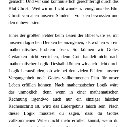
gemacht. Und wir sind kontinuierlich gerechtfertigt durch das
Blut Christi. Weil wir im Licht wandeln, reinigt uns das Blut
Christi von allen unseren Sünden – von den bewussten und
den unbewussten.
Einer der größten Fehler beim Lesen der Bibel wäre es, mit
unserem logischen Denken heranzugehen, als wollten wir ein
mathematisches Problem lösen. So können wir Gottes
Gedanken nicht verstehen, denn Gott handelt nicht nach
mathematischer Logik. Deshalb können wir auch nicht durch
Logik herausfinden, ob wir bei den vielen Fehlern unserer
Vergangenheit noch Gottes vollkommenen Plan für unser
Leben erfüllen können. Nach mathematischer Logik wäre
das unmöglich, denn wenn in einer mathematischen
Rechnung irgendwo auch nur ein einziger falscher
Rechenschritt ist, wird das Endergebnis falsch sein. Nach
dieser Logik müsstest du sagen, dass du Gottes
vollkommenen Willen nicht mehr erfüllen kannst, wenn du