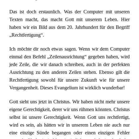
Das ist doch erstaunlich. Was der Computer mit unseren
Texten macht, das macht Gott mit unserem Leben. Hier
haben wir ein Bild aus dem 20. Jahrhundert für den Begriff
„Rechtfertigung“.
Ich möchte dir noch etwas sagen. Wenn wir dem Computer
einmal den Befehl „Zeilenausrichtung“ gegeben haben, wird
jede Zeile, die wir danach schreiben, auch in der perfekten
Ausrichtung zu den anderen Zeilen stehen. Ebenso gilt die
Rechtfertigung sowohl für unsere Zukunft wie für unsere
Vergangenheit. Dieses Evangelium ist wirklich wunderbar!
Gott sieht uns jetzt in Christus. Wir haben nicht mehr unsere
eigene Gerechtigkeit, derer wir uns rühmen könnten. Christus
selbst ist unsere Gerechtigkeit. Wenn Gott uns rechtfertigt,
wird es sein, als hätten wir in unserem Leben nie auch nur
eine einzige Sünde begangen oder einen einzigen Fehler