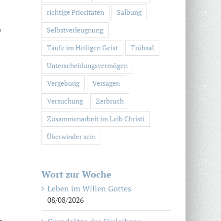
richtige Prioritäten
Salbung
b
Selbstverleugnung
Taufe im Heiligen Geist
Trübsal
Unterscheidungsvermögen
Vergebung
Versagen
Versuchung
Zerbruch
Zusammenarbeit im Leib Christi
Überwinder sein
Wort zur Woche
Leben im Willen Gottes
08/08/2026