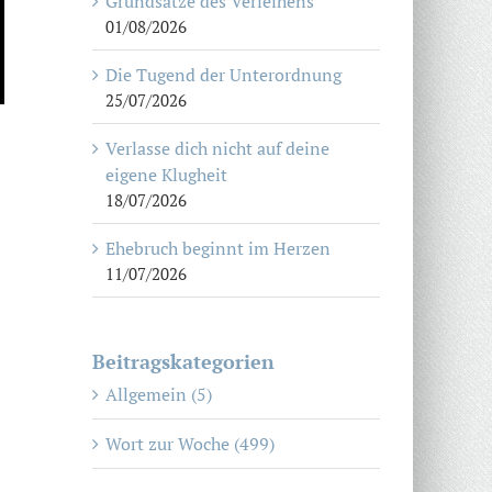
Grundsätze des Verleihens
01/08/2026
Die Tugend der Unterordnung
25/07/2026
Verlasse dich nicht auf deine
eigene Klugheit
18/07/2026
Ehebruch beginnt im Herzen
11/07/2026
Beitragskategorien
Allgemein (5)
Wort zur Woche (499)