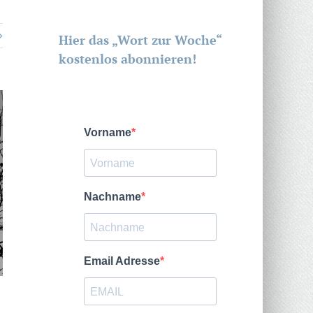
Hier das „Wort zur Woche“
kostenlos abonnieren!