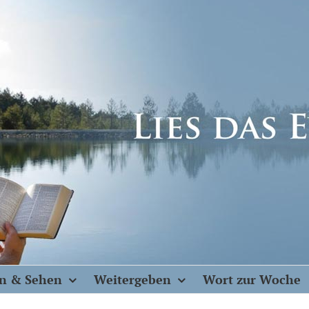
n & Sehen
Weitergeben
Wort zur Woche