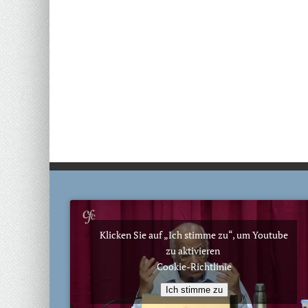
Klicken Sie auf „Ich stimme zu“, um Youtube
zu aktivieren
Cookie-Richtlinie
Ich stimme zu