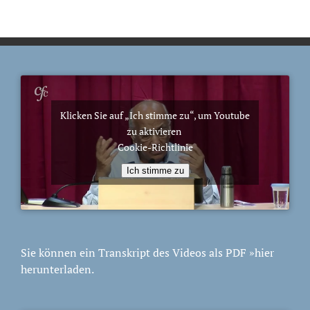
Klicken Sie auf „Ich stimme zu“, um Youtube
zu aktivieren
Cookie-Richtlinie
Ich stimme zu
Sie können ein Transkript des Videos als PDF
»hier
herunterladen.