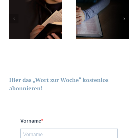
Hier das „Wort zur Woche“ kostenlos
abonnieren!