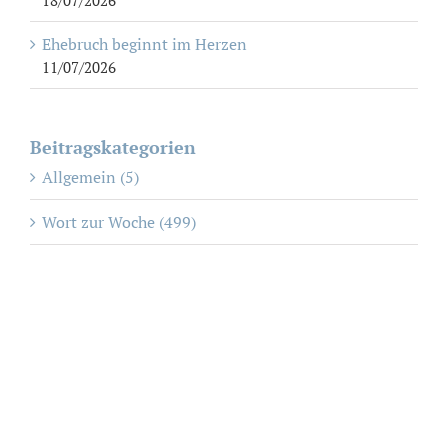
18/07/2026
Ehebruch beginnt im Herzen
11/07/2026
Beitragskategorien
Allgemein (5)
Wort zur Woche (499)