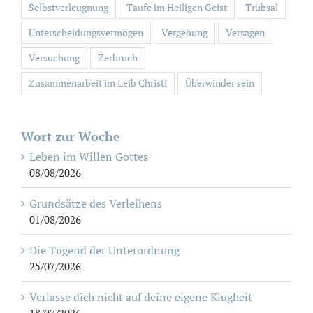
Selbstverleugnung
Taufe im Heiligen Geist
Trübsal
Unterscheidungsvermögen
Vergebung
Versagen
Versuchung
Zerbruch
Zusammenarbeit im Leib Christi
Überwinder sein
Wort zur Woche
Leben im Willen Gottes
08/08/2026
Grundsätze des Verleihens
01/08/2026
Die Tugend der Unterordnung
25/07/2026
Verlasse dich nicht auf deine eigene Klugheit