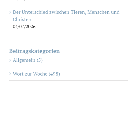
Der Unterschied zwischen Tieren, Menschen und
Christen
04/07/2026
Beitragskategorien
Allgemein (5)
Wort zur Woche (498)