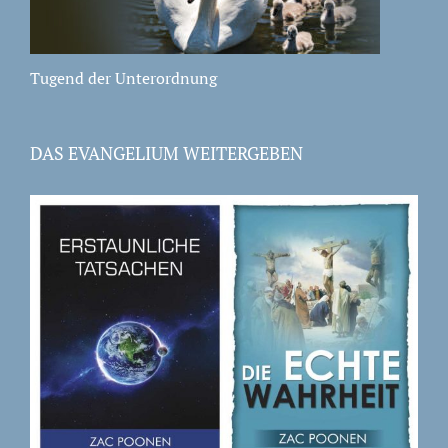
Tugend der Unterordnung
DAS EVANGELIUM WEITERGEBEN