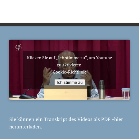
Klicken Sie auf „Ich stimme zu“, um Youtube
zu aktivieren
Cookie-Richtlinie
Ich stimme zu
Sie können ein Transkript des Videos als PDF
»hier
herunterladen.