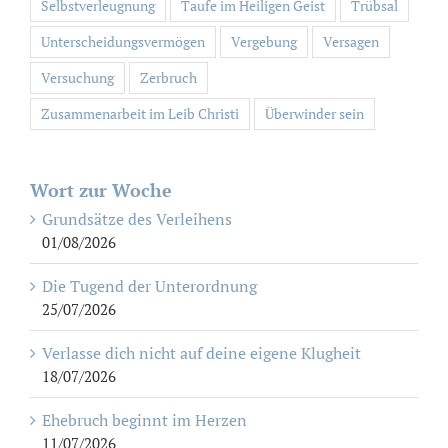
Selbstverleugnung
Taufe im Heiligen Geist
Trübsal
Unterscheidungsvermögen
Vergebung
Versagen
Versuchung
Zerbruch
Zusammenarbeit im Leib Christi
Überwinder sein
Wort zur Woche
Grundsätze des Verleihens
01/08/2026
Die Tugend der Unterordnung
25/07/2026
Verlasse dich nicht auf deine eigene Klugheit
18/07/2026
Ehebruch beginnt im Herzen
11/07/2026