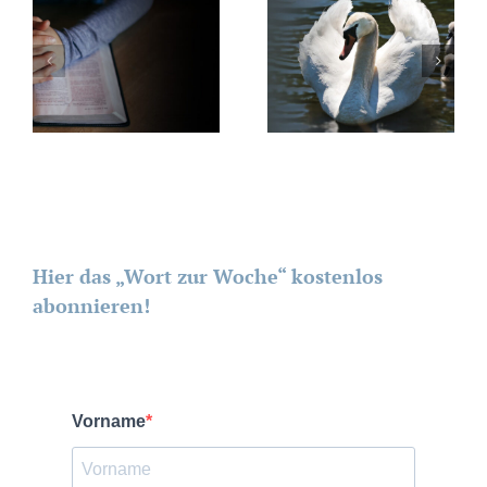
Hier das „Wort zur Woche“ kostenlos
abonnieren!