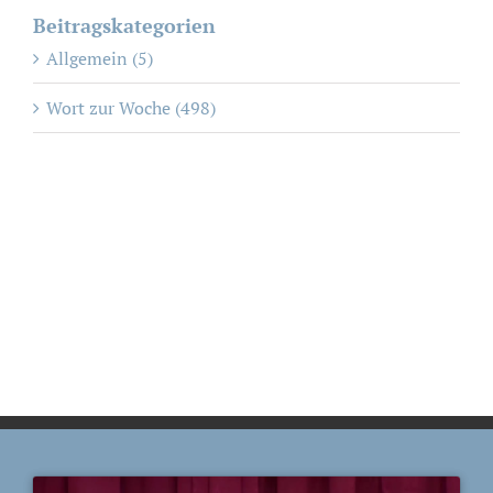
Beitragskategorien
Allgemein (5)
Wort zur Woche (498)