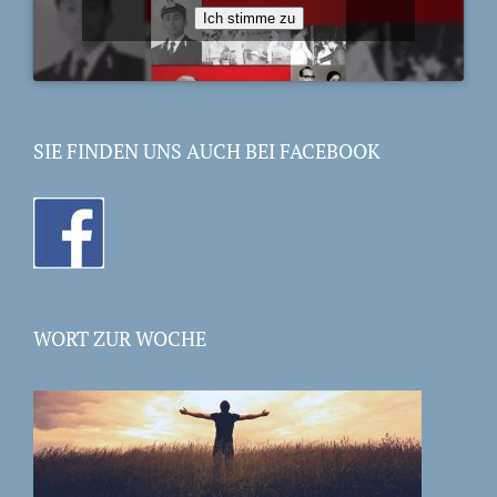
Ich stimme zu
SIE FINDEN UNS AUCH BEI FACEBOOK
WORT ZUR WOCHE