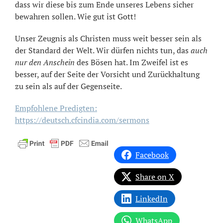
dass wir diese bis zum Ende unseres Lebens sicher
bewahren sollen. Wie gut ist Gott!
Unser Zeugnis als Christen muss weit besser sein als
der Standard der Welt. Wir dürfen nichts tun, das
auch
nur den Anschein
des Bösen hat. Im Zweifel ist es
besser, auf der Seite der Vorsicht und Zurückhaltung
zu sein als auf der Gegenseite.
Empfohlene Predigten:
https://deutsch.cfcindia.com/sermons
Facebook
Share on X
LinkedIn
WhatsApp