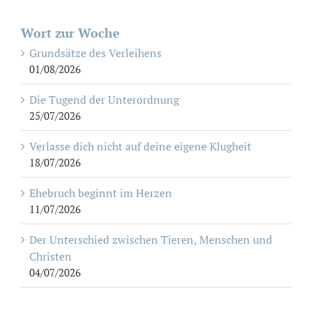
Wort zur Woche
Grundsätze des Verleihens
01/08/2026
Die Tugend der Unterordnung
25/07/2026
Verlasse dich nicht auf deine eigene Klugheit
18/07/2026
Ehebruch beginnt im Herzen
11/07/2026
Der Unterschied zwischen Tieren, Menschen und
Christen
04/07/2026