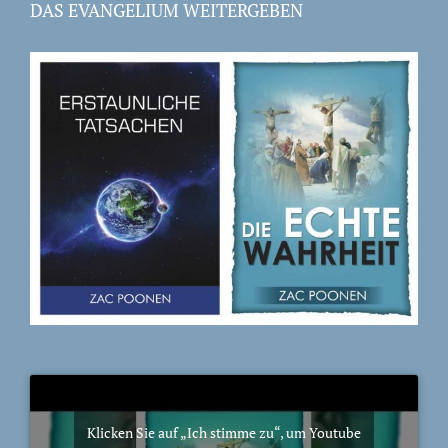
DAS EVANGELIUM WEITERGEBEN
Klicken Sie auf „Ich stimme zu“, um Youtube