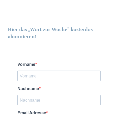
Hier das „Wort zur Woche“ kostenlos
abonnieren!