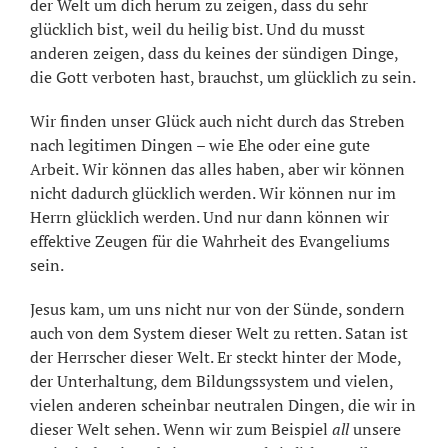
der Welt um dich herum zu zeigen, dass du sehr
glücklich bist, weil du heilig bist. Und du musst
anderen zeigen, dass du keines der sündigen Dinge,
die Gott verboten hast, brauchst, um glücklich zu sein.
Wir finden unser Glück auch nicht durch das Streben
nach legitimen Dingen – wie Ehe oder eine gute
Arbeit. Wir können das alles haben, aber wir können
nicht dadurch glücklich werden. Wir können nur im
Herrn glücklich werden. Und nur dann können wir
effektive Zeugen für die Wahrheit des Evangeliums
sein.
Jesus kam, um uns nicht nur von der Sünde, sondern
auch von dem System dieser Welt zu retten. Satan ist
der Herrscher dieser Welt. Er steckt hinter der Mode,
der Unterhaltung, dem Bildungssystem und vielen,
vielen anderen scheinbar neutralen Dingen, die wir in
dieser Welt sehen. Wenn wir zum Beispiel
all
unsere