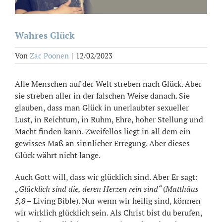
Wahres Glück
Von
Zac Poonen
|
12/02/2023
Alle Menschen auf der Welt streben nach Glück. Aber
sie streben aller in der falschen Weise danach. Sie
glauben, dass man Glück in unerlaubter sexueller
Lust, in Reichtum, in Ruhm, Ehre, hoher Stellung und
Macht finden kann. Zweifellos liegt in all dem ein
gewisses Maß an sinnlicher Erregung. Aber dieses
Glück währt nicht lange.
Auch Gott will, dass wir glücklich sind. Aber Er sagt:
„Glücklich sind die, deren Herzen rein sind“
(
Matthäus
5,8
– Living Bible). Nur wenn wir heilig sind, können
wir wirklich glücklich sein. Als Christ bist du berufen,