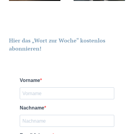
Hier das „Wort zur Woche“ kostenlos
abonnieren!