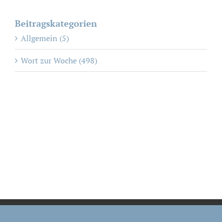
Beitragskategorien
Allgemein (5)
Wort zur Woche (498)