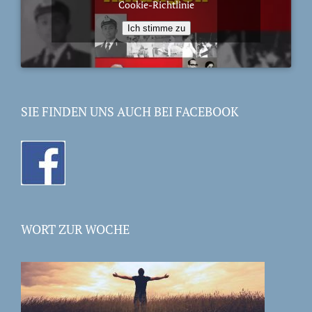
Cookie-Richtlinie
Ich stimme zu
SIE FINDEN UNS AUCH BEI FACEBOOK
WORT ZUR WOCHE