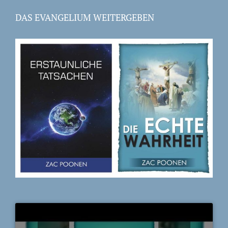
DAS EVANGELIUM WEITERGEBEN