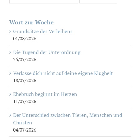
Wort zur Woche
Grundsätze des Verleihens
01/08/2026
Die Tugend der Unterordnung
25/07/2026
Verlasse dich nicht auf deine eigene Klugheit
18/07/2026
Ehebruch beginnt im Herzen
11/07/2026
Der Unterschied zwischen Tieren, Menschen und
Christen
04/07/2026