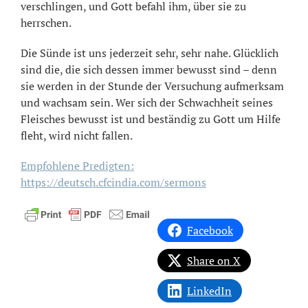
verschlingen, und Gott befahl ihm, über sie zu
herrschen.
Die Sünde ist uns jederzeit sehr, sehr nahe. Glücklich
sind die, die sich dessen immer bewusst sind – denn
sie werden in der Stunde der Versuchung aufmerksam
und wachsam sein. Wer sich der Schwachheit seines
Fleisches bewusst ist und beständig zu Gott um Hilfe
fleht, wird nicht fallen.
Empfohlene Predigten:
https://deutsch.cfcindia.com/sermons
Facebook
Share on X
LinkedIn