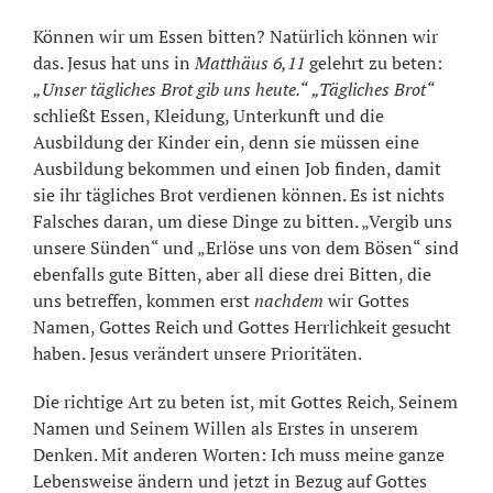
Können wir um Essen bitten? Natürlich können wir
das. Jesus hat uns in
Matthäus 6,11
gelehrt zu beten:
„Unser tägliches Brot gib uns heute.“
„Tägliches Brot“
schließt Essen, Kleidung, Unterkunft und die
Ausbildung der Kinder ein, denn sie müssen eine
Ausbildung bekommen und einen Job finden, damit
sie ihr tägliches Brot verdienen können. Es ist nichts
Falsches daran, um diese Dinge zu bitten. „Vergib uns
unsere Sünden“ und „Erlöse uns von dem Bösen“ sind
ebenfalls gute Bitten, aber all diese drei Bitten, die
uns betreffen, kommen erst
nachdem
wir Gottes
Namen, Gottes Reich und Gottes Herrlichkeit gesucht
haben. Jesus verändert unsere Prioritäten.
Die richtige Art zu beten ist, mit Gottes Reich, Seinem
Namen und Seinem Willen als Erstes in unserem
Denken. Mit anderen Worten: Ich muss meine ganze
Lebensweise ändern und jetzt in Bezug auf Gottes