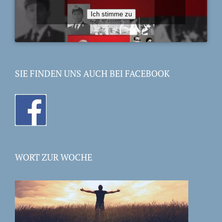
Ich stimme zu
SIE FINDEN UNS AUCH BEI FACEBOOK
WORT ZUR WOCHE