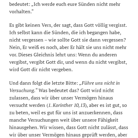
bedeutet: „Ich werde euch eure Sünden nicht mehr
vorhalten.“
Es gibt keinen Vers, der sagt, dass Gott völlig vergisst.
Ich selbst kann die Sünden, die ich begangen habe,
nicht vergessen – wie sollte Gott sie dann vergessen?
Nein, Er weiß es noch, aber Er hält sie uns nicht mehr
vor. Dieses Gleichnis lehrt uns: Wenn du anderen
vergibst, vergibt Gott dir, und wenn du nicht vergibst,
wird Gott dir nicht vergeben.
Und dann folgt die letzte Bitte:
„Führe uns nicht in
Versuchung.“
Was bedeutet das? Gott wird nicht
zulassen, dass wir über unser Vermögen hinaus
versucht werden (
1. Korinther 10,13
), aber es ist gut, so
zu beten, weil es gut für uns ist anzuerkennen, dass
manche Versuchungen weit über unsere Fähigkeit
hinausgehen. Wir wissen, dass Gott nicht zulässt, dass
wir über unser Vermögen hinaus geprüft werden, aber