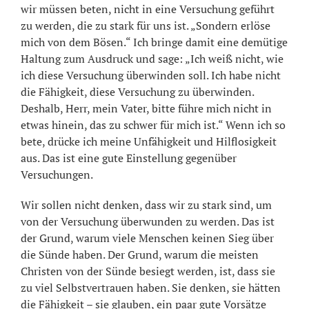
wir müssen beten, nicht in eine Versuchung geführt
zu werden, die zu stark für uns ist. „Sondern erlöse
mich von dem Bösen.“ Ich bringe damit eine demütige
Haltung zum Ausdruck und sage: „Ich weiß nicht, wie
ich diese Versuchung überwinden soll. Ich habe nicht
die Fähigkeit, diese Versuchung zu überwinden.
Deshalb, Herr, mein Vater, bitte führe mich nicht in
etwas hinein, das zu schwer für mich ist.“ Wenn ich so
bete, drücke ich meine Unfähigkeit und Hilflosigkeit
aus. Das ist eine gute Einstellung gegenüber
Versuchungen.
Wir sollen nicht denken, dass wir zu stark sind, um
von der Versuchung überwunden zu werden. Das ist
der Grund, warum viele Menschen keinen Sieg über
die Sünde haben. Der Grund, warum die meisten
Christen von der Sünde besiegt werden, ist, dass sie
zu viel Selbstvertrauen haben. Sie denken, sie hätten
die Fähigkeit – sie glauben, ein paar gute Vorsätze