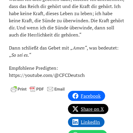
dass das Reich dir gehört und die Kraft dir gehört. Ich
habe keine Kraft, dieses Leben zu leben; ich habe
keine Kraft, die Sünde zu überwinden. Die Kraft gehört
dir. Und wenn ich die Sünde überwinde, dann soll
auch die Herrlichkeit dir gehören.“
Dann schließt das Gebet mit
„Amen“
, was bedeutet:
„
So sei es.“
Empfohlene Predigten:
https://youtube.com/@CFCDeutsch
Facebook
Share on X
LinkedIn