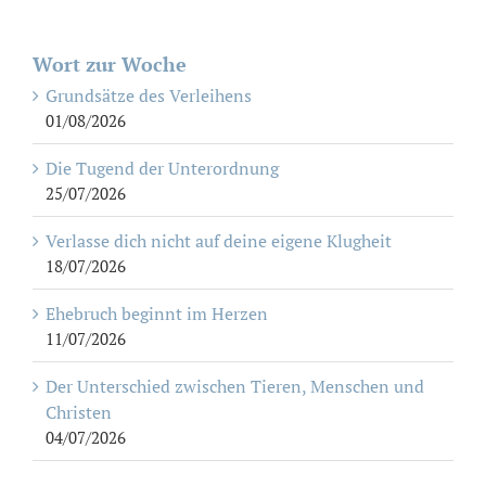
Wort zur Woche
Grundsätze des Verleihens
01/08/2026
Die Tugend der Unterordnung
25/07/2026
Verlasse dich nicht auf deine eigene Klugheit
18/07/2026
Ehebruch beginnt im Herzen
11/07/2026
Der Unterschied zwischen Tieren, Menschen und
Christen
04/07/2026