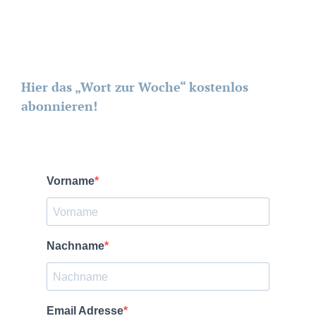
Hier das „Wort zur Woche“ kostenlos
abonnieren!