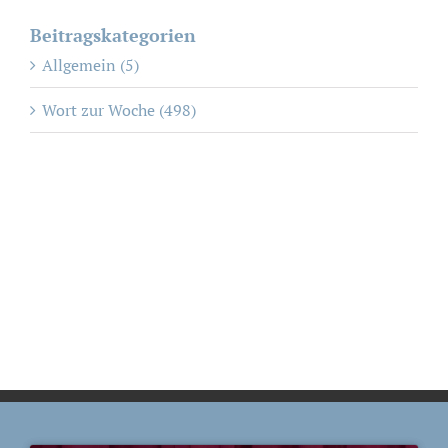
Beitragskategorien
Allgemein (5)
Wort zur Woche (498)