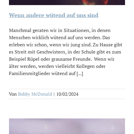
Wenn andere wütend auf uns sind
Manchmal geraten wir in Situationen, in denen
Menschen wirklich wütend auf uns werden. Das
erleben wir schon, wenn wir jung sind. Zu Hause gibt
es Streit mit Geschwistern, in der Schule gibt es zum
Beispiel Rüpel oder grausame Freunde. Wenn wir
älter werden, werden vielleicht Kollegen oder
Familienmitglieder wütend auf [...]
Von
Bobby McDonald
|
10/02/2024