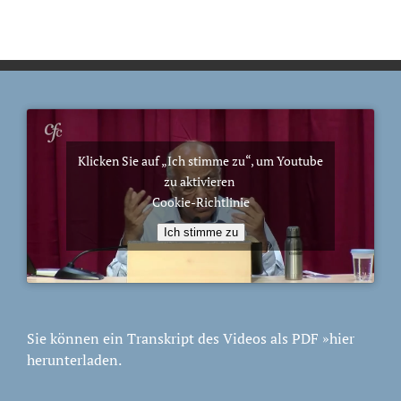
Klicken Sie auf „Ich stimme zu“, um Youtube
zu aktivieren
Cookie-Richtlinie
Ich stimme zu
Sie können ein Transkript des Videos als PDF
»hier
herunterladen.