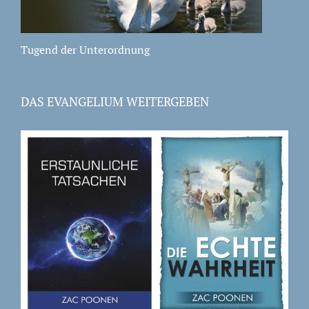
Tugend der Unterordnung
DAS EVANGELIUM WEITERGEBEN