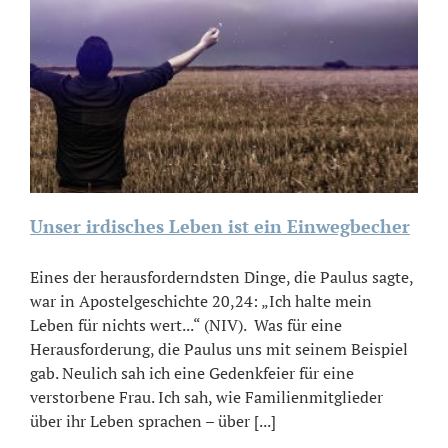
Unser irdisches Leben ist ein Einwegbecher
Eines der herausforderndsten Dinge, die Paulus sagte,
war in Apostelgeschichte 20,24: „Ich halte mein
Leben für nichts wert...“ (NIV). Was für eine
Herausforderung, die Paulus uns mit seinem Beispiel
gab. Neulich sah ich eine Gedenkfeier für eine
verstorbene Frau. Ich sah, wie Familienmitglieder
über ihr Leben sprachen – über [...]