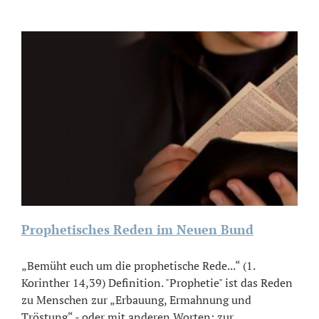
Prophetisches Reden im Neuen Bund
„Bemüht euch um die prophetische Rede...“ (1.
Korinther 14,39) Definition. "Prophetie" ist das Reden
zu Menschen zur „Erbauung, Ermahnung und
Tröstung“ - oder mit anderen Worten: zur