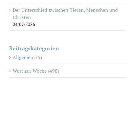
Der Unterschied zwischen Tieren, Menschen und
Christen
04/07/2026
Beitragskategorien
Allgemein (5)
Wort zur Woche (498)