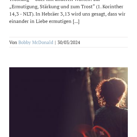
„Ermutigung, Stärkung und zum Trost“ (1. Korinther
14,3 - NLT). In Hebräer 3,13 wird uns gesagt, dass wir
einander in Liebe ermutigen [...]
Von
Bobby McDonald
|
30/03/2024