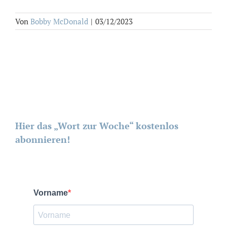
Von
Bobby McDonald
|
03/12/2023
Hier das „Wort zur Woche“ kostenlos
abonnieren!