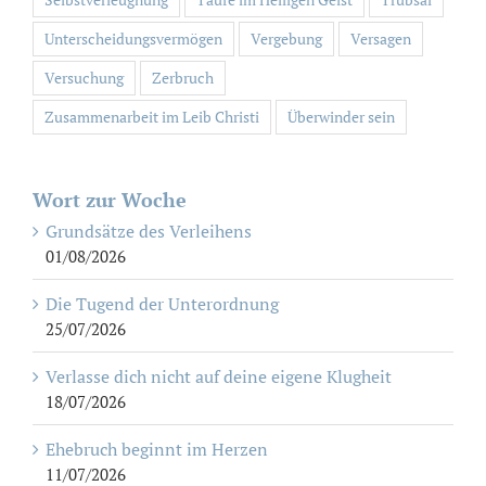
Unterscheidungsvermögen
Vergebung
Versagen
Versuchung
Zerbruch
Zusammenarbeit im Leib Christi
Überwinder sein
Wort zur Woche
Grundsätze des Verleihens
01/08/2026
Die Tugend der Unterordnung
25/07/2026
Verlasse dich nicht auf deine eigene Klugheit
18/07/2026
Ehebruch beginnt im Herzen
11/07/2026