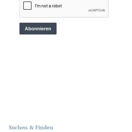
Suchen & Finden