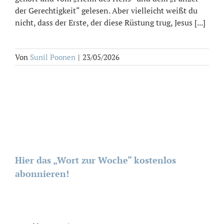
der Gerechtigkeit“ gelesen. Aber vielleicht weißt du
nicht, dass der Erste, der diese Rüstung trug, Jesus [...]
Von
Sunil Poonen
|
23/05/2026
Hier das „Wort zur Woche“ kostenlos
abonnieren!