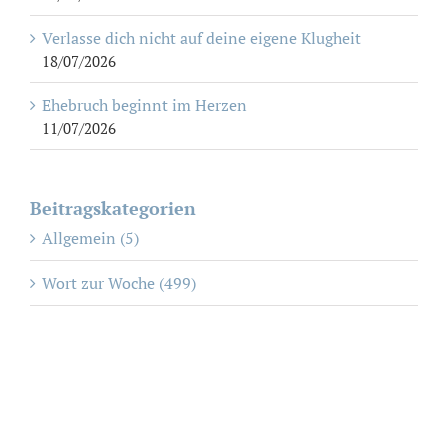
Verlasse dich nicht auf deine eigene Klugheit
18/07/2026
Ehebruch beginnt im Herzen
11/07/2026
Beitragskategorien
Allgemein (5)
Wort zur Woche (499)