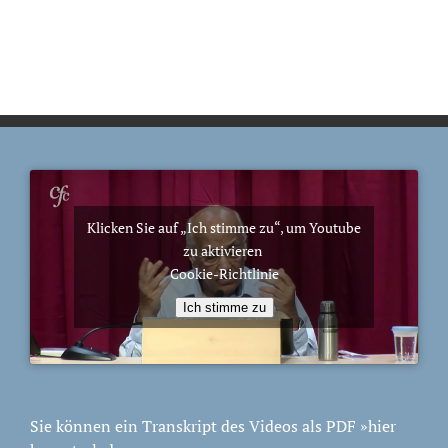
Klicken Sie auf „Ich stimme zu“, um Youtube
zu aktivieren
Cookie-Richtlinie
Ich stimme zu
Sie können ein Transkript des Videos als PDF
»hier