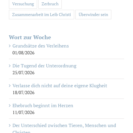
Versuchung
Zerbruch
Zusammenarbeit im Leib Christi
Überwinder sein
Wort zur Woche
Grundsätze des Verleihens
01/08/2026
Die Tugend der Unterordnung
25/07/2026
Verlasse dich nicht auf deine eigene Klugheit
18/07/2026
Ehebruch beginnt im Herzen
11/07/2026
Der Unterschied zwischen Tieren, Menschen und
Christen