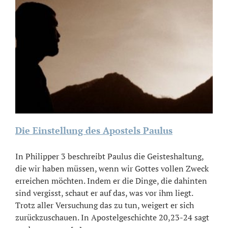
Die Einstellung des Apostels Paulus
In Philipper 3 beschreibt Paulus die Geisteshaltung,
die wir haben müssen, wenn wir Gottes vollen Zweck
erreichen möchten. Indem er die Dinge, die dahinten
sind vergisst, schaut er auf das, was vor ihm liegt.
Trotz aller Versuchung das zu tun, weigert er sich
zurückzuschauen. In Apostelgeschichte 20,23-24 sagt