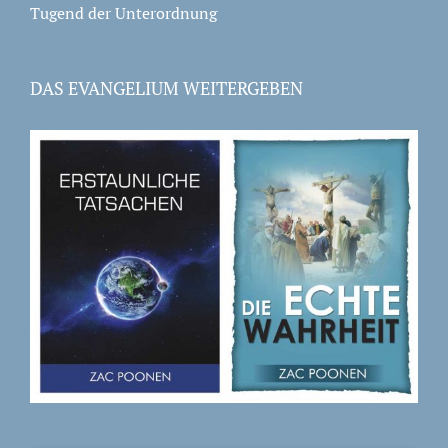
Tugend der Unterordnung
DAS EVANGELIUM WEITERGEBEN