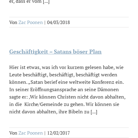
er, dass er vom [...]
Von
Zac Poonen
|
04/03/2018
Geschäftigkeit – Satans böser Plan
Hier ist etwas, was ich vor kurzem gelesen habe, wie
Leute beschäftigt, beschäftigt, beschäftigt werden
können. „Satan berief eine weltweite Konferenz ein.
In seiner Eröffnungsansprache an seine Dämonen
sagte er: ‚Wir können Christen nicht davon abhalten,
in die Kirche/Gemeinde zu gehen. Wir können sie
nicht davon abhalten, ihre Bibeln zu [...]
Von
Zac Poonen
|
12/02/2017