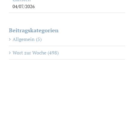
04/07/2026
Beitragskategorien
Allgemein (5)
Wort zur Woche (498)