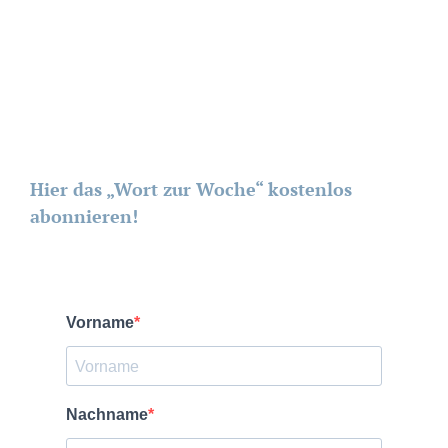
Hier das „Wort zur Woche“ kostenlos
abonnieren!