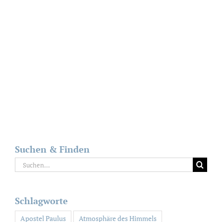
Suchen & Finden
Suche
nach:
Schlagworte
Apostel Paulus
Atmosphäre des Himmels