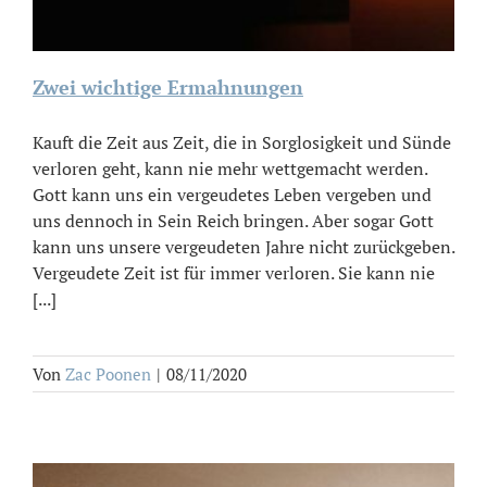
Zwei wichtige Ermahnungen
Kauft die Zeit aus Zeit, die in Sorglosigkeit und Sünde
verloren geht, kann nie mehr wettgemacht werden.
Gott kann uns ein vergeudetes Leben vergeben und
uns dennoch in Sein Reich bringen. Aber sogar Gott
kann uns unsere vergeudeten Jahre nicht zurückgeben.
Vergeudete Zeit ist für immer verloren. Sie kann nie
[...]
Von
Zac Poonen
|
08/11/2020