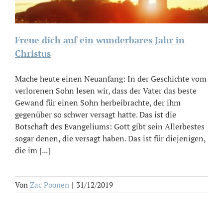
Freue dich auf ein wunderbares Jahr in
Christus
Mache heute einen Neuanfang: In der Geschichte vom
verlorenen Sohn lesen wir, dass der Vater das beste
Gewand für einen Sohn herbeibrachte, der ihm
gegenüber so schwer versagt hatte. Das ist die
Botschaft des Evangeliums: Gott gibt sein Allerbestes
sogar denen, die versagt haben. Das ist für diejenigen,
die im [...]
Von
Zac Poonen
|
31/12/2019