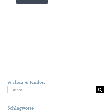
Suchen & Finden
Suche
nach:
Schlagworte