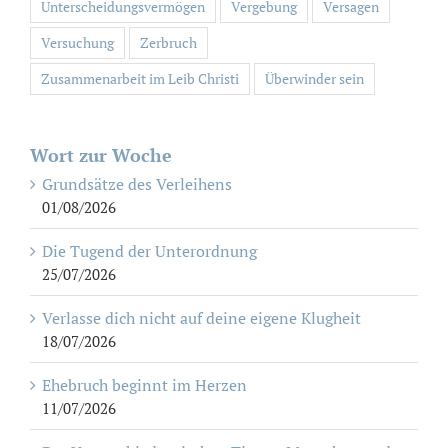
Unterscheidungsvermögen
Vergebung
Versagen
Versuchung
Zerbruch
Zusammenarbeit im Leib Christi
Überwinder sein
Wort zur Woche
Grundsätze des Verleihens
01/08/2026
Die Tugend der Unterordnung
25/07/2026
Verlasse dich nicht auf deine eigene Klugheit
18/07/2026
Ehebruch beginnt im Herzen
11/07/2026