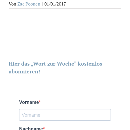
Von
Zac Poonen
|
01/01/2017
Hier das „Wort zur Woche“ kostenlos
abonnieren!