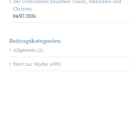
Der Unterschied zwischen Tieren, Menschen und
Christen
04/07/2026
Beitragskategorien
Allgemein (5)
Wort zur Woche (498)