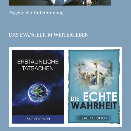
Tugend der Unterordnung
DAS EVANGELIUM WEITERGEBEN