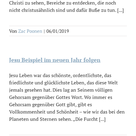
Christi zu sehen, Bereiche zu entdecken, die noch
nicht christusähnlich sind und dafür Buße zu tun. [...]
Von
Zac Poonen
|
06/01/2019
Jesu Beispiel im neuen Jahr folgen
Jesu Leben war das schönste, ordentlichste, das
friedlichste und glücklichste Leben, das diese Welt
jemals gesehen hat. Dies lag an Seinem völligen
Gehorsam gegenüber Gottes Wort. Wo immer es
Gehorsam gegenüber Gott gibt, gibt es
Vollkommenheit und Schönheit – wie wir das bei den
Planeten und Sternen sehen. „Die Furcht [...]