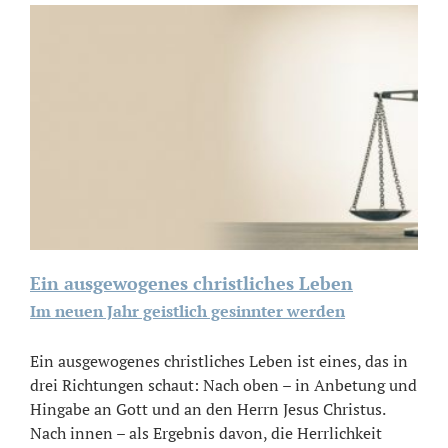
Ein ausgewogenes christliches Leben
Im neuen Jahr geistlich gesinnter werden
Ein ausgewogenes christliches Leben ist eines, das in
drei Richtungen schaut: Nach oben – in Anbetung und
Hingabe an Gott und an den Herrn Jesus Christus.
Nach innen – als Ergebnis davon, die Herrlichkeit