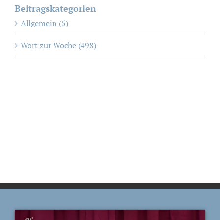
Beitragskategorien
Allgemein (5)
Wort zur Woche (498)