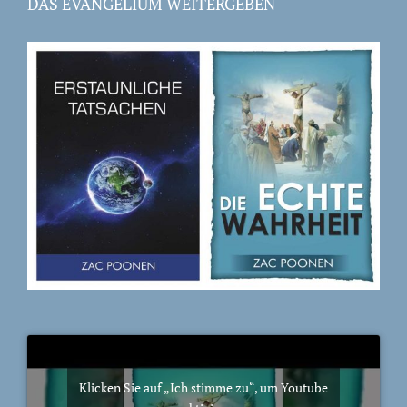
DAS EVANGELIUM WEITERGEBEN
Klicken Sie auf „Ich stimme zu“, um Youtube