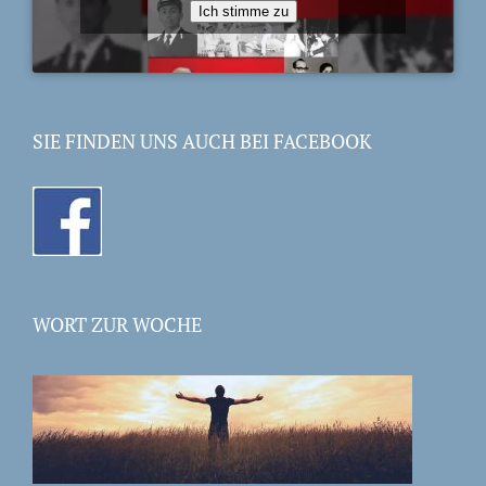
Ich stimme zu
SIE FINDEN UNS AUCH BEI FACEBOOK
WORT ZUR WOCHE