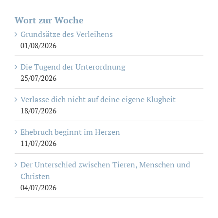
Wort zur Woche
Grundsätze des Verleihens
01/08/2026
Die Tugend der Unterordnung
25/07/2026
Verlasse dich nicht auf deine eigene Klugheit
18/07/2026
Ehebruch beginnt im Herzen
11/07/2026
Der Unterschied zwischen Tieren, Menschen und
Christen
04/07/2026