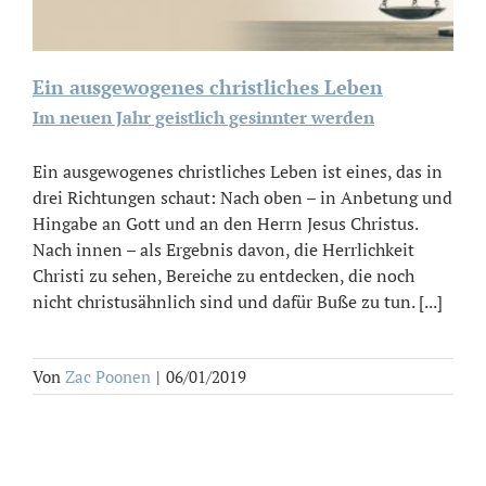
Ein ausgewogenes christliches Leben
Im neuen Jahr geistlich gesinnter werden
Ein ausgewogenes christliches Leben ist eines, das in
drei Richtungen schaut: Nach oben – in Anbetung und
Hingabe an Gott und an den Herrn Jesus Christus.
Nach innen – als Ergebnis davon, die Herrlichkeit
Christi zu sehen, Bereiche zu entdecken, die noch
nicht christusähnlich sind und dafür Buße zu tun. [...]
Von
Zac Poonen
|
06/01/2019