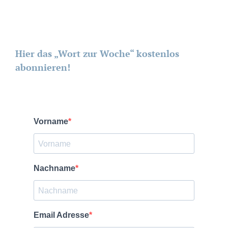
Hier das „Wort zur Woche“ kostenlos
abonnieren!