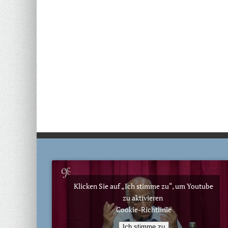
Klicken Sie auf „Ich stimme zu“, um Youtube
zu aktivieren
Cookie-Richtlinie
Ich stimme zu