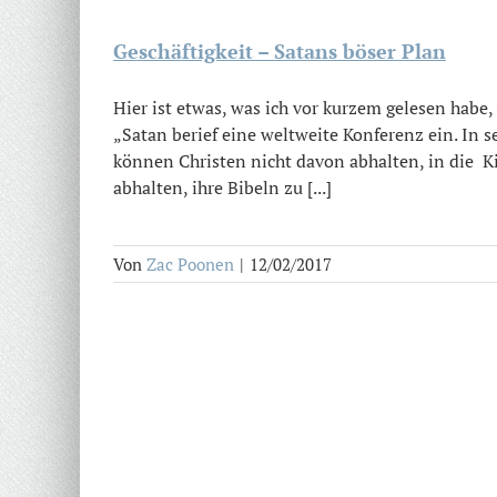
Geschäftigkeit – Satans böser Plan
Hier ist etwas, was ich vor kurzem gelesen habe,
„Satan berief eine weltweite Konferenz ein. In 
können Christen nicht davon abhalten, in die 
abhalten, ihre Bibeln zu [...]
Von
Zac Poonen
|
12/02/2017