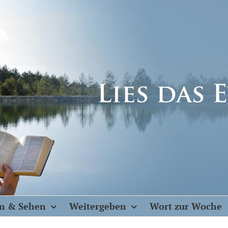
n & Sehen
Weitergeben
Wort zur Woche