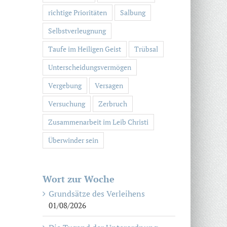
richtige Prioritäten
Salbung
Selbstverleugnung
Taufe im Heiligen Geist
Trübsal
Unterscheidungsvermögen
Vergebung
Versagen
Versuchung
Zerbruch
Zusammenarbeit im Leib Christi
Überwinder sein
Wort zur Woche
Grundsätze des Verleihens
01/08/2026