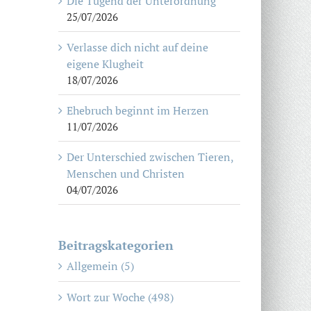
Die Tugend der Unterordnung
25/07/2026
Verlasse dich nicht auf deine
eigene Klugheit
18/07/2026
Ehebruch beginnt im Herzen
11/07/2026
Der Unterschied zwischen Tieren,
Menschen und Christen
04/07/2026
Beitragskategorien
Allgemein (5)
Wort zur Woche (498)