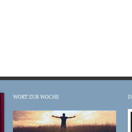
WORT ZUR WOCHE
D