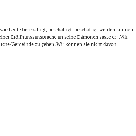
 wie Leute beschäftigt, beschäftigt, beschäftigt werden können.
seiner Eröffnungsansprache an seine Dämonen sagte er: ‚Wir
Kirche/Gemeinde zu gehen. Wir können sie nicht davon