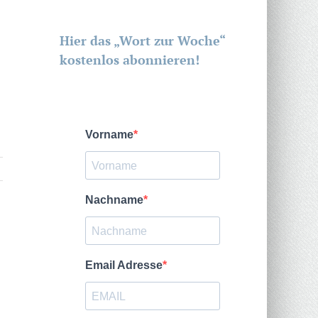
Hier das „Wort zur Woche“
kostenlos abonnieren!