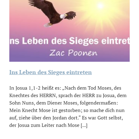
Ins Leben des Sieges eintreten
In Josua 1,1-2 heißt es: „Nach dem Tod Moses, des
Knechtes des HERRN, sprach der HERR zu Josua, dem
Sohn Nuns, dem Diener Moses, folgendermaßen:
Mein Knecht Mose ist gestorben; so mache dich nun
auf, ziehe über den Jordan dort.“ Es war Gott selbst,
der Josua zum Leiter nach Mose [...]