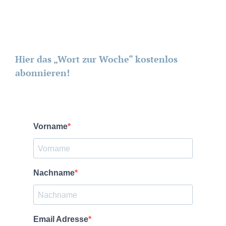
Hier das „Wort zur Woche“ kostenlos
abonnieren!