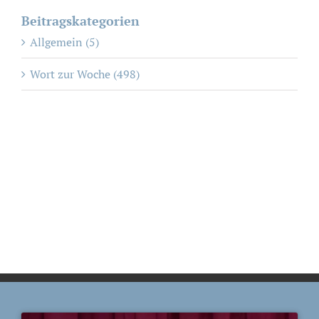
Beitragskategorien
Allgemein (5)
Wort zur Woche (498)