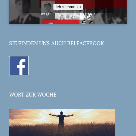
Ich stimme zu
SIE FINDEN UNS AUCH BEI FACEBOOK
WORT ZUR WOCHE