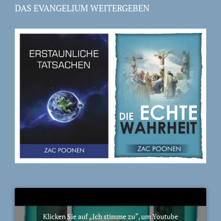
DAS EVANGELIUM WEITERGEBEN
Klicken Sie auf „Ich stimme zu“, um Youtube