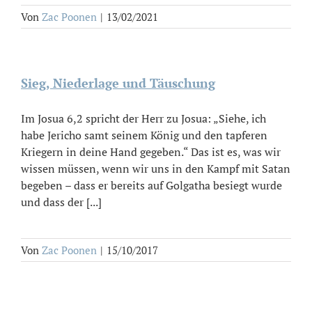
Von
Zac Poonen
|
13/02/2021
Sieg, Niederlage und Täuschung
Im Josua 6,2 spricht der Herr zu Josua: „Siehe, ich
habe Jericho samt seinem König und den tapferen
Kriegern in deine Hand gegeben.“ Das ist es, was wir
wissen müssen, wenn wir uns in den Kampf mit Satan
begeben – dass er bereits auf Golgatha besiegt wurde
und dass der [...]
Von
Zac Poonen
|
15/10/2017