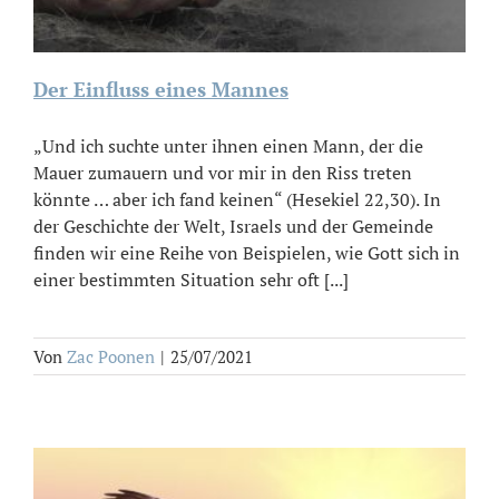
Der Einfluss eines Mannes
„Und ich suchte unter ihnen einen Mann, der die
Mauer zumauern und vor mir in den Riss treten
könnte … aber ich fand keinen“ (Hesekiel 22,30). In
der Geschichte der Welt, Israels und der Gemeinde
finden wir eine Reihe von Beispielen, wie Gott sich in
einer bestimmten Situation sehr oft [...]
Von
Zac Poonen
|
25/07/2021