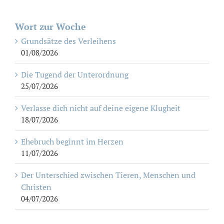
Wort zur Woche
Grundsätze des Verleihens
01/08/2026
Die Tugend der Unterordnung
25/07/2026
Verlasse dich nicht auf deine eigene Klugheit
18/07/2026
Ehebruch beginnt im Herzen
11/07/2026
Der Unterschied zwischen Tieren, Menschen und
Christen
04/07/2026