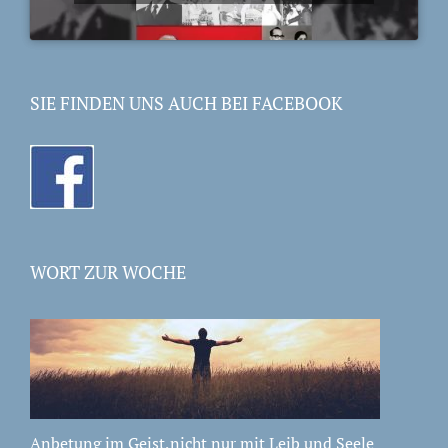
SIE FINDEN UNS AUCH BEI FACEBOOK
WORT ZUR WOCHE
Anbetung im Geist,nicht nur mit Leib und Seele