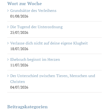
Wort zur Woche
Grundsätze des Verleihens
01/08/2026
Die Tugend der Unterordnung
25/07/2026
Verlasse dich nicht auf deine eigene Klugheit
18/07/2026
Ehebruch beginnt im Herzen
11/07/2026
Der Unterschied zwischen Tieren, Menschen und
Christen
04/07/2026
Beitragskategorien