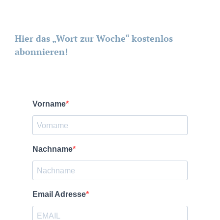
Hier das „Wort zur Woche“ kostenlos
abonnieren!