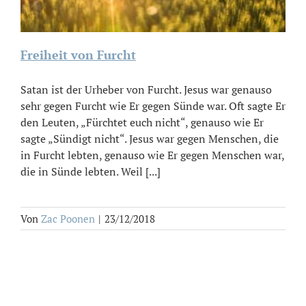
Freiheit von Furcht
Satan ist der Urheber von Furcht. Jesus war genauso
sehr gegen Furcht wie Er gegen Sünde war. Oft sagte Er
den Leuten, „Fürchtet euch nicht“, genauso wie Er
sagte „Sündigt nicht“. Jesus war gegen Menschen, die
in Furcht lebten, genauso wie Er gegen Menschen war,
die in Sünde lebten. Weil [...]
Von
Zac Poonen
|
23/12/2018