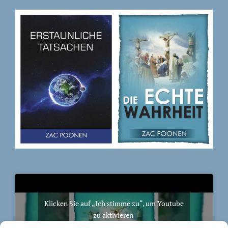
Klicken Sie auf „Ich stimme zu“, um Youtube
zu aktivieren
Cookie-Richtlinie