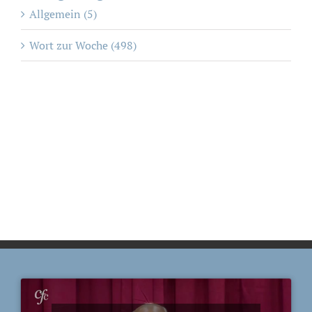
Allgemein (5)
Wort zur Woche (498)