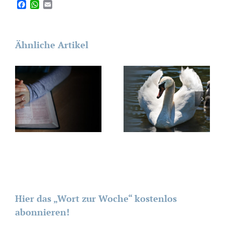
Facebook
WhatsApp
Email
Ähnliche Artikel
Hier das „Wort zur Woche“ kostenlos
abonnieren!