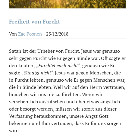
Freiheit von Furcht
Von
Zac Poonen
|
23/12/2018
Satan ist der Urheber von Furcht. Jesus war genauso
sehr gegen Furcht wie Er gegen Sünde war. Oft sagte Er
den Leuten,
„Fürchtet euch nicht“,
genauso wie Er
sagte
„Sündigt nicht“.
Jesus war gegen Menschen, die
in Furcht lebten, genauso wie Er gegen Menschen war,
die in Sünde lebten. Weil wir auf den Herrn vertrauen,
brauchen wir uns nie zu fürchten. Wenn wir
versehentlich ausrutschen und über etwas ängstlich
oder besorgt werden, müssen wir sofort aus dieser
Verfassung herauskommen, unsere Angst Gott
bekennen und Ihm vertrauen, dass Er für uns sorgen
wird.