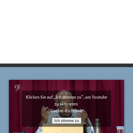
Klicken Sie auf „Ich stimme zu“, um Youtube
zu aktivieren
Cookie-Richtlinie
Ich stimme zu