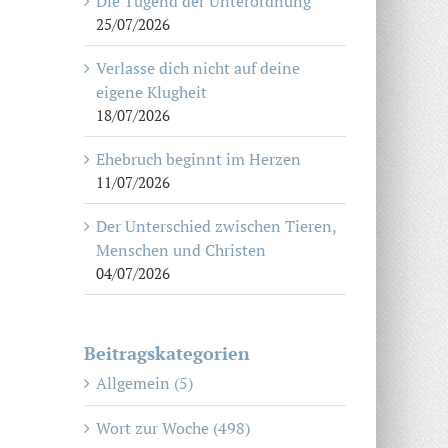
Die Tugend der Unterordnung
25/07/2026
Verlasse dich nicht auf deine
eigene Klugheit
18/07/2026
Ehebruch beginnt im Herzen
11/07/2026
Der Unterschied zwischen Tieren,
Menschen und Christen
04/07/2026
Beitragskategorien
Allgemein (5)
Wort zur Woche (498)