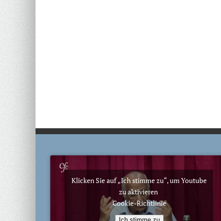
Klicken Sie auf „Ich stimme zu“, um Youtube
zu aktivieren
Cookie-Richtlinie
Ich stimme zu