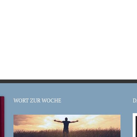
WORT ZUR WOCHE
D