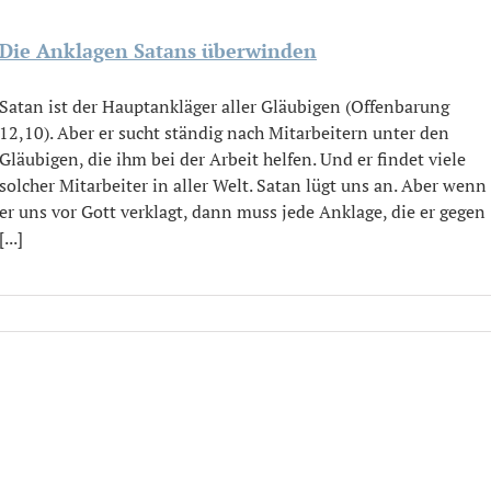
Die Anklagen Satans überwinden
Satan ist der Hauptankläger aller Gläubigen (Offenbarung
12,10). Aber er sucht ständig nach Mitarbeitern unter den
Gläubigen, die ihm bei der Arbeit helfen. Und er findet viele
solcher Mitarbeiter in aller Welt. Satan lügt uns an. Aber wenn
er uns vor Gott verklagt, dann muss jede Anklage, die er gegen
[...]