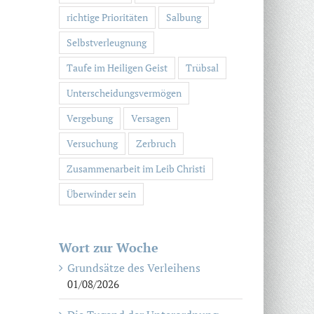
richtige Prioritäten
Salbung
Selbstverleugnung
Taufe im Heiligen Geist
Trübsal
Unterscheidungsvermögen
Vergebung
Versagen
Versuchung
Zerbruch
Zusammenarbeit im Leib Christi
Überwinder sein
Wort zur Woche
Grundsätze des Verleihens
01/08/2026