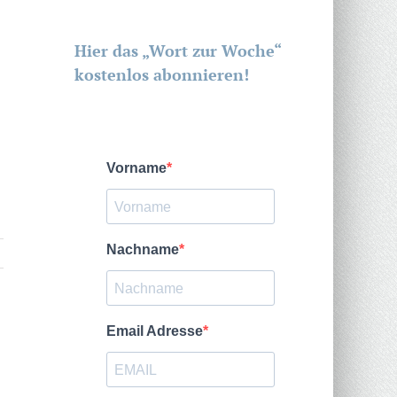
Hier das „Wort zur Woche“
kostenlos abonnieren!