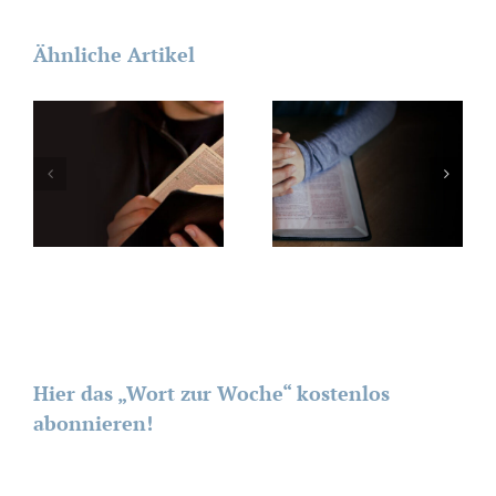
Ähnliche Artikel
Hier das „Wort zur Woche“ kostenlos
abonnieren!