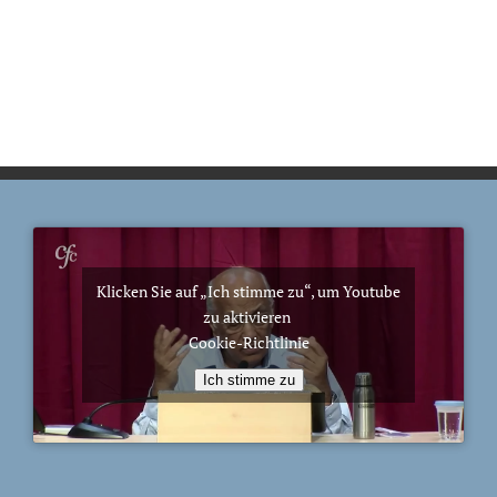
Klicken Sie auf „Ich stimme zu“, um Youtube
zu aktivieren
Cookie-Richtlinie
Ich stimme zu