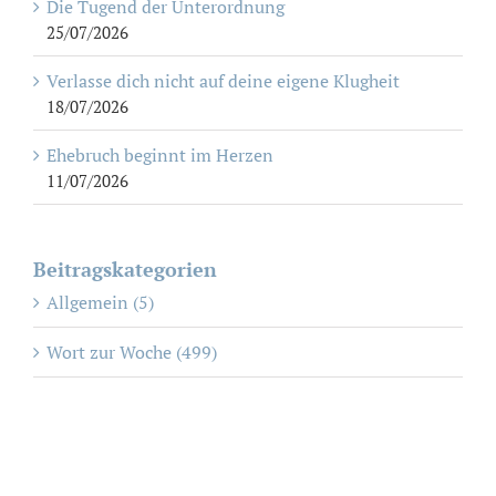
Die Tugend der Unterordnung
25/07/2026
Verlasse dich nicht auf deine eigene Klugheit
18/07/2026
Ehebruch beginnt im Herzen
11/07/2026
Beitragskategorien
Allgemein (5)
Wort zur Woche (499)