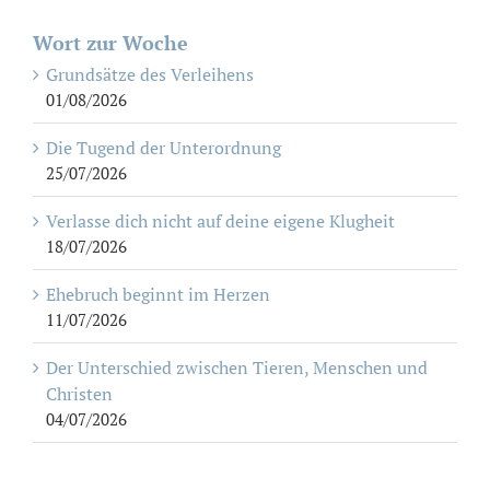
Wort zur Woche
Grundsätze des Verleihens
01/08/2026
Die Tugend der Unterordnung
25/07/2026
Verlasse dich nicht auf deine eigene Klugheit
18/07/2026
Ehebruch beginnt im Herzen
11/07/2026
Der Unterschied zwischen Tieren, Menschen und
Christen
04/07/2026