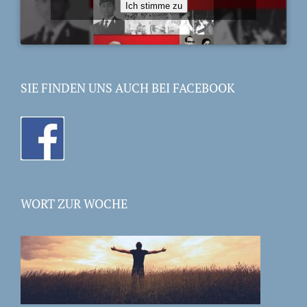
Ich stimme zu
SIE FINDEN UNS AUCH BEI FACEBOOK
WORT ZUR WOCHE