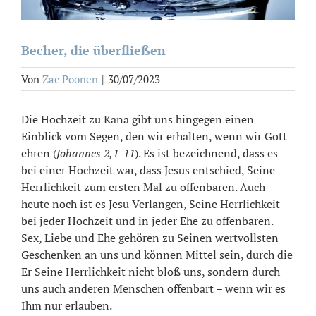
Becher, die überfließen
Von
Zac Poonen
|
30/07/2023
Die Hochzeit zu Kana gibt uns hingegen einen
Einblick vom Segen, den wir erhalten, wenn wir Gott
ehren (
Johannes 2,1-11
). Es ist bezeichnend, dass es
bei einer Hochzeit war, dass Jesus entschied, Seine
Herrlichkeit zum ersten Mal zu offenbaren. Auch
heute noch ist es Jesu Verlangen, Seine Herrlichkeit
bei jeder Hochzeit und in jeder Ehe zu offenbaren.
Sex, Liebe und Ehe gehören zu Seinen wertvollsten
Geschenken an uns und können Mittel sein, durch die
Er Seine Herrlichkeit nicht bloß uns, sondern durch
uns auch anderen Menschen offenbart – wenn wir es
Ihm nur erlauben.