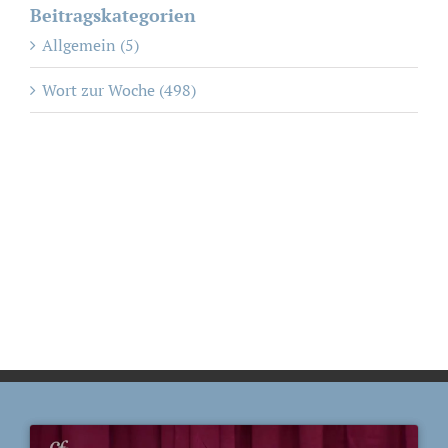
Beitragskategorien
Allgemein (5)
Wort zur Woche (498)