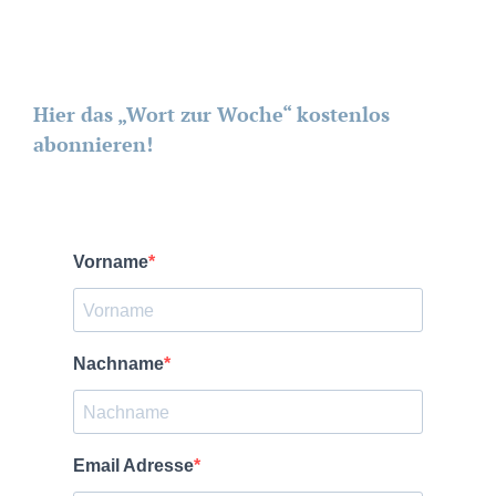
Hier das „Wort zur Woche“ kostenlos
abonnieren!