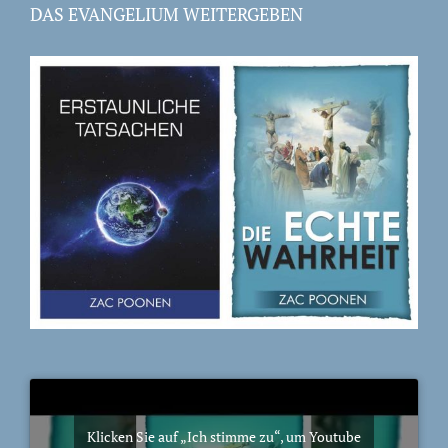
DAS EVANGELIUM WEITERGEBEN
Klicken Sie auf „Ich stimme zu“, um Youtube