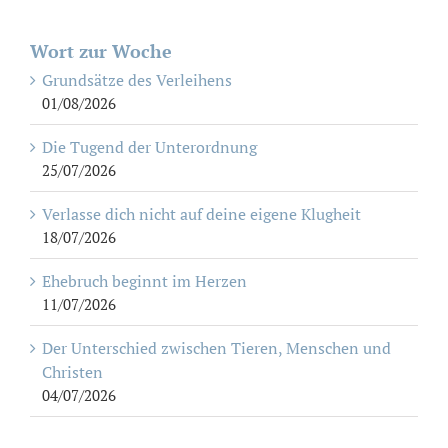
Wort zur Woche
Grundsätze des Verleihens
01/08/2026
Die Tugend der Unterordnung
25/07/2026
Verlasse dich nicht auf deine eigene Klugheit
18/07/2026
Ehebruch beginnt im Herzen
11/07/2026
Der Unterschied zwischen Tieren, Menschen und
Christen
04/07/2026