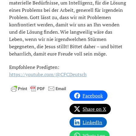
materielle Bedürfnisse, um Intelligenz, für die Lösung
eines Problems bei der Arbeit, generell für irgendein
Problem. Gott lässt zu, dass wir mit Problemen
konfrontiert werden, damit wir uns an Ihn wenden
und die Lösung finden. Wie langweilig wäre das
Leben, wenn wir nie irgendwelchen Stürmen
begegneten, die Jesus stillt! Bittet daher – und bittet
beharrlich, damit eure Freude voll sein möge.
Empfohlene Predigten:
https://youtube.com/@CFCDeutsch
Facebook
Share on X
LinkedIn
WhatsApp