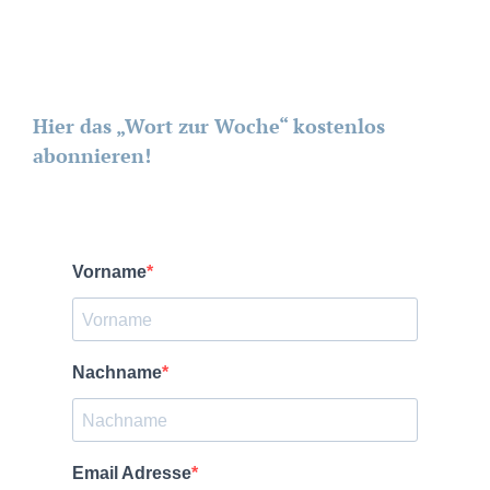
Hier das „Wort zur Woche“ kostenlos
abonnieren!