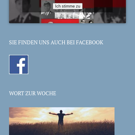
Ich stimme zu
SIE FINDEN UNS AUCH BEI FACEBOOK
WORT ZUR WOCHE