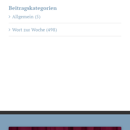
Beitragskategorien
Allgemein (5)
Wort zur Woche (498)