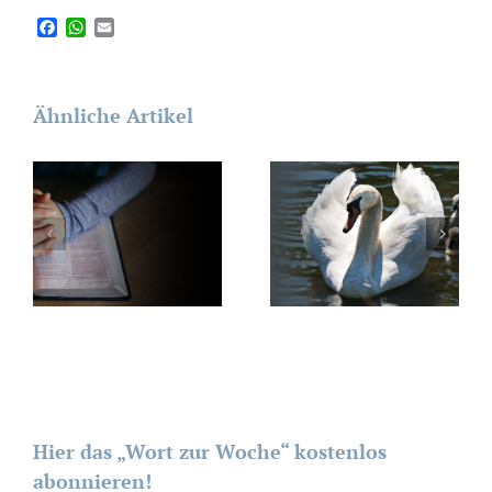
Facebook
WhatsApp
Email
Ähnliche Artikel
Hier das „Wort zur Woche“ kostenlos
abonnieren!