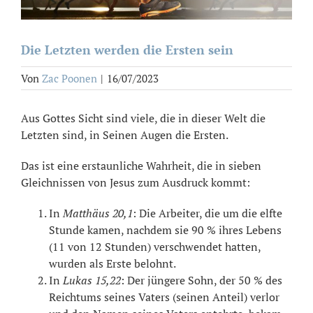
Die Letzten werden die Ersten sein
Von
Zac Poonen
|
16/07/2023
Aus Gottes Sicht sind viele, die in dieser Welt die
Letzten sind, in Seinen Augen die Ersten.
Das ist eine erstaunliche Wahrheit, die in sieben
Gleichnissen von Jesus zum Ausdruck kommt:
In
Matthäus 20,1
: Die Arbeiter, die um die elfte
Stunde kamen, nachdem sie 90 % ihres Lebens
(11 von 12 Stunden) verschwendet hatten,
wurden als Erste belohnt.
In
Lukas 15,22
: Der jüngere Sohn, der 50 % des
Reichtums seines Vaters (seinen Anteil) verlor