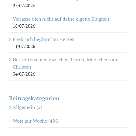
25/07/2026
Verlasse dich nicht auf deine eigene Klugheit
18/07/2026
Ehebruch beginnt im Herzen
11/07/2026
Der Unterschied zwischen Tieren, Menschen und
Christen
04/07/2026
Beitragskategorien
Allgemein (5)
Wort zur Woche (498)