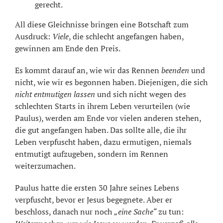
gerecht.
All diese Gleichnisse bringen eine Botschaft zum
Ausdruck:
Viele
, die schlecht angefangen haben,
gewinnen am Ende den Preis.
Es kommt darauf an, wie wir das Rennen
beenden
und
nicht, wie wir es begonnen haben. Diejenigen, die sich
nicht entmutigen lassen
und sich nicht wegen des
schlechten Starts in ihrem Leben verurteilen (wie
Paulus), werden am Ende vor vielen anderen stehen,
die gut angefangen haben. Das sollte alle, die ihr
Leben verpfuscht haben, dazu ermutigen, niemals
entmutigt aufzugeben, sondern im Rennen
weiterzumachen.
Paulus hatte die ersten 30 Jahre seines Lebens
verpfuscht, bevor er Jesus begegnete. Aber er
beschloss, danach nur noch
„eine Sache“
zu tun: