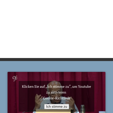
Klicken Sie auf „Ich stimme zu“, um Youtube
zu aktivieren
Cookie-Richtlinie
Ich stimme zu