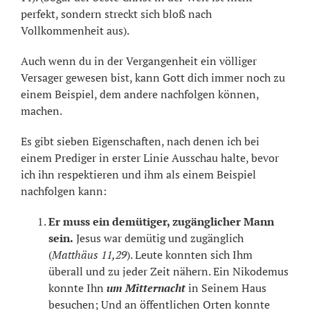
perfekt, sondern streckt sich bloß nach
Vollkommenheit aus).
Auch wenn du in der Vergangenheit ein völliger
Versager gewesen bist, kann Gott dich immer noch zu
einem Beispiel, dem andere nachfolgen können,
machen.
Es gibt sieben Eigenschaften, nach denen ich bei
einem Prediger in erster Linie Ausschau halte, bevor
ich ihn respektieren und ihm als einem Beispiel
nachfolgen kann:
Er muss ein demütiger, zugänglicher Mann
sein.
Jesus war demütig und zugänglich
(
Matthäus 11,29
). Leute konnten sich Ihm
überall und zu jeder Zeit nähern. Ein Nikodemus
konnte Ihn
um Mitternacht
in Seinem Haus
besuchen; Und an öffentlichen Orten konnte