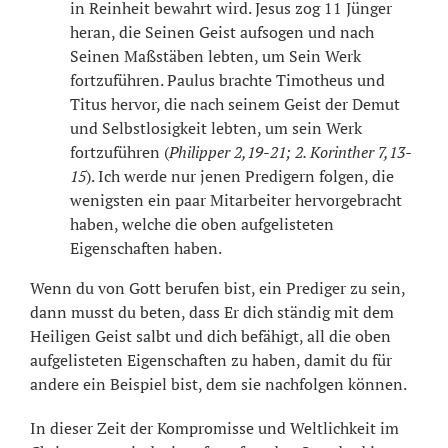
in Reinheit bewahrt wird. Jesus zog 11 Jünger
heran, die Seinen Geist aufsogen und nach
Seinen Maßstäben lebten, um Sein Werk
fortzuführen. Paulus brachte Timotheus und
Titus hervor, die nach seinem Geist der Demut
und Selbstlosigkeit lebten, um sein Werk
fortzuführen (
Philipper 2,19-21; 2. Korinther 7,13-
15
). Ich werde nur jenen Predigern folgen, die
wenigsten ein paar Mitarbeiter hervorgebracht
haben, welche die oben aufgelisteten
Eigenschaften haben.
Wenn du von Gott berufen bist, ein Prediger zu sein,
dann musst du beten, dass Er dich ständig mit dem
Heiligen Geist salbt und dich befähigt, all die oben
aufgelisteten Eigenschaften zu haben, damit du für
andere ein Beispiel bist, dem sie nachfolgen können.
In dieser Zeit der Kompromisse und Weltlichkeit im