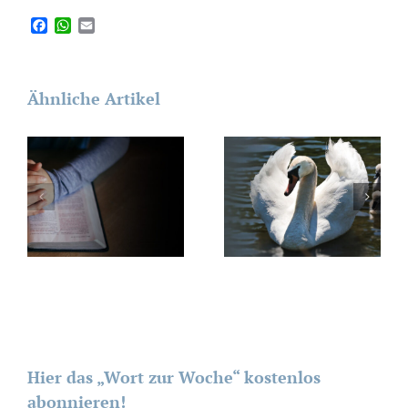
Facebook
WhatsApp
Email
Ähnliche Artikel
Hier das „Wort zur Woche“ kostenlos
abonnieren!