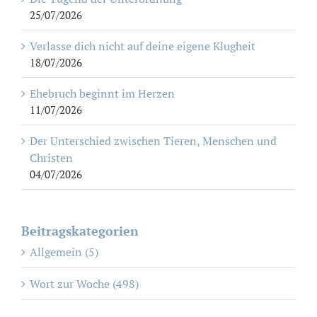
25/07/2026
Verlasse dich nicht auf deine eigene Klugheit
18/07/2026
Ehebruch beginnt im Herzen
11/07/2026
Der Unterschied zwischen Tieren, Menschen und
Christen
04/07/2026
Beitragskategorien
Allgemein (5)
Wort zur Woche (498)