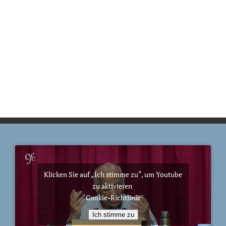
Klicken Sie auf „Ich stimme zu“, um Youtube
zu aktivieren
Cookie-Richtlinie
Ich stimme zu