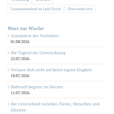
Zusammenarbeit im Leib Christi
Überwinder sein
Wort zur Woche
Grundsätze des Verleihens
01/08/2026
Die Tugend der Unterordnung
25/07/2026
Verlasse dich nicht auf deine eigene Klugheit
18/07/2026
Ehebruch beginnt im Herzen
11/07/2026
Der Unterschied zwischen Tieren, Menschen und
Christen