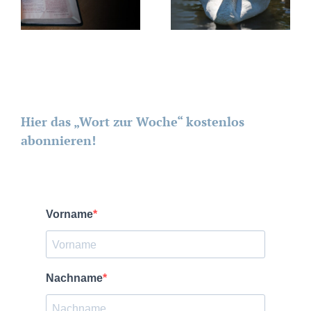
Hier das „Wort zur Woche“ kostenlos
abonnieren!