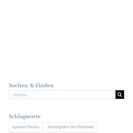
Suchen & Finden
Suche
nach:
Schlagworte
Apostel Paulus
Atmosphäre des Himmels