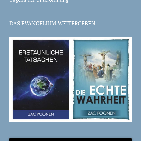
DAS EVANGELIUM WEITERGEBEN