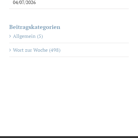
04/07/2026
Beitragskategorien
Allgemein (5)
Wort zur Woche (498)