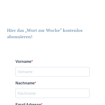
Hier das „Wort zur Woche“ kostenlos
abonnieren!