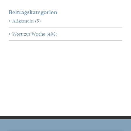
Beitragskategorien
Allgemein (5)
Wort zur Woche (498)