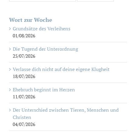
Wort zur Woche
Grundsätze des Verleihens
01/08/2026
Die Tugend der Unterordnung
25/07/2026
Verlasse dich nicht auf deine eigene Klugheit
18/07/2026
Ehebruch beginnt im Herzen
11/07/2026
Der Unterschied zwischen Tieren, Menschen und
Christen
04/07/2026