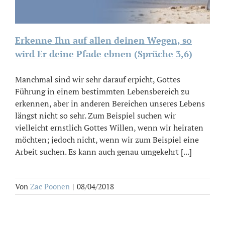
Erkenne Ihn auf allen deinen Wegen, so
wird Er deine Pfade ebnen (Sprüche 3,6)
Manchmal sind wir sehr darauf erpicht, Gottes
Führung in einem bestimmten Lebensbereich zu
erkennen, aber in anderen Bereichen unseres Lebens
längst nicht so sehr. Zum Beispiel suchen wir
vielleicht ernstlich Gottes Willen, wenn wir heiraten
möchten; jedoch nicht, wenn wir zum Beispiel eine
Arbeit suchen. Es kann auch genau umgekehrt [...]
Von
Zac Poonen
|
08/04/2018