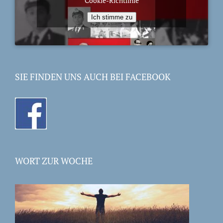
Cookie-Richtlinie
Ich stimme zu
SIE FINDEN UNS AUCH BEI FACEBOOK
WORT ZUR WOCHE