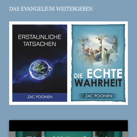
DAS EVANGELIUM WEITERGEBEN