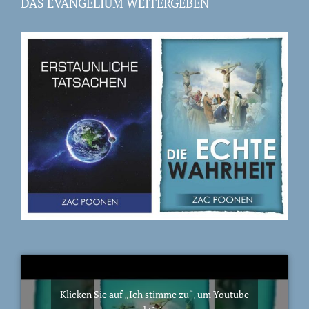
DAS EVANGELIUM WEITERGEBEN
Klicken Sie auf „Ich stimme zu“, um Youtube