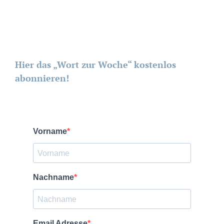
Hier das „Wort zur Woche“ kostenlos
abonnieren!