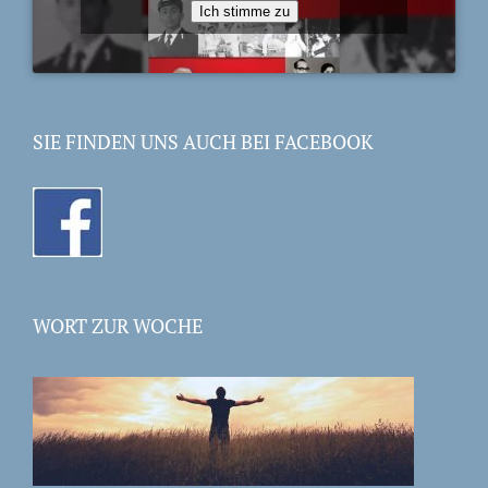
Ich stimme zu
SIE FINDEN UNS AUCH BEI FACEBOOK
WORT ZUR WOCHE