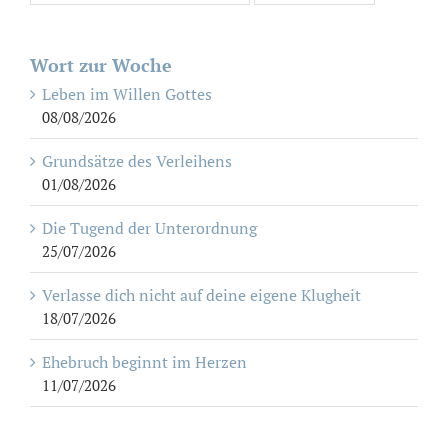
Wort zur Woche
Leben im Willen Gottes
08/08/2026
Grundsätze des Verleihens
01/08/2026
Die Tugend der Unterordnung
25/07/2026
Verlasse dich nicht auf deine eigene Klugheit
18/07/2026
Ehebruch beginnt im Herzen
11/07/2026