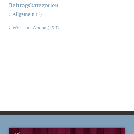
Beitragskategorien
Allgemein (5)
Wort zur Woche (499)