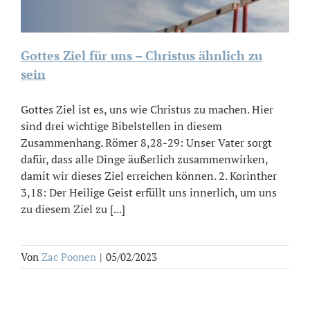
Gottes Ziel für uns – Christus ähnlich zu
sein
Gottes Ziel ist es, uns wie Christus zu machen. Hier
sind drei wichtige Bibelstellen in diesem
Zusammenhang. Römer 8,28-29: Unser Vater sorgt
dafür, dass alle Dinge äußerlich zusammenwirken,
damit wir dieses Ziel erreichen können. 2. Korinther
3,18: Der Heilige Geist erfüllt uns innerlich, um uns
zu diesem Ziel zu [...]
Von
Zac Poonen
|
05/02/2023