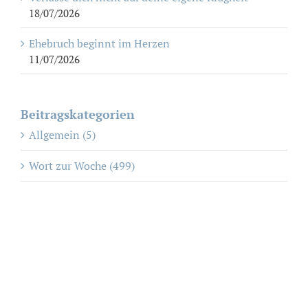
18/07/2026
Ehebruch beginnt im Herzen
11/07/2026
Beitragskategorien
Allgemein (5)
Wort zur Woche (499)