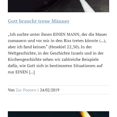
Gott braucht treue Männer
„Ich suchte unter ihnen EINEN MANN, der die Mauer
zumauern und vor mir in den Riss treten könnte (...),
aber ich fand keinen“ (Hesekiel 22,30). In der
Weltgeschichte, in der Geschichte Israels und in der
Kirchengeschichte sehen wir zahlreiche Beispiele
dafür, wie Gott sich in bestimmten Situationen auf
nur EINEN [...]
Von
Zac Poonen
|
24/02/2019