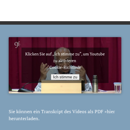
Klicken Sie auf „Ich stimme zu“, um Youtube
zu aktivieren
Cookie-Richtlinie
Ich stimme zu
Sie können ein Transkript des Videos als PDF
»hier
herunterladen.