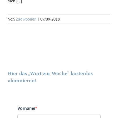
sich [...]
Von
Zac Poonen
|
09/09/2018
Hier das „Wort zur Woche“ kostenlos
abonnieren!