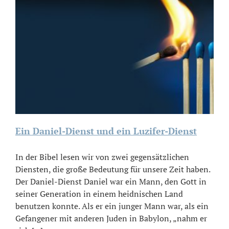
Ein Daniel-Dienst und ein Luzifer-Dienst
In der Bibel lesen wir von zwei gegensätzlichen
Diensten, die große Bedeutung für unsere Zeit haben.
Der Daniel-Dienst Daniel war ein Mann, den Gott in
seiner Generation in einem heidnischen Land
benutzen konnte. Als er ein junger Mann war, als ein
Gefangener mit anderen Juden in Babylon, „nahm er