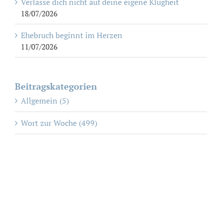
Verlasse dich nicht auf deine eigene Klugheit
18/07/2026
Ehebruch beginnt im Herzen
11/07/2026
Beitragskategorien
Allgemein (5)
Wort zur Woche (499)