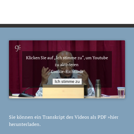
Klicken Sie auf „Ich stimme zu“, um Youtube
zu aktivieren
Cookie-Richtlinie
Ich stimme zu
Sie können ein Transkript des Videos als PDF
»hier
herunterladen.