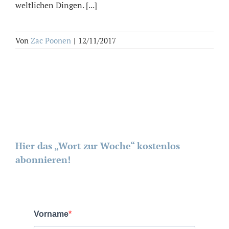
weltlichen Dingen. [...]
Von
Zac Poonen
|
12/11/2017
Hier das „Wort zur Woche“ kostenlos
abonnieren!